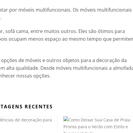
tar por móveis multifuncionais. Os móveis multifuncionais
o
.
 sofá cama, entre muitos outros. Eles são ótimos para
 pois ocupam menos espaço ao mesmo tempo que permite
s opções de móveis e outros objetos para a decoração da
 alta qualidade. Desde móveis multifuncionais a almofad
nhecer nossas opções.
TAGENS RECENTES