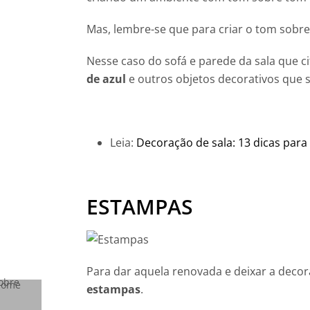
Mas, lembre-se que para criar o tom sobre
Nesse caso do sofá e parede da sala que 
de azul
e outros objetos decorativos que 
Leia:
Decoração de sala: 13 dicas para 
ESTAMPAS
Para dar aquela renovada e deixar a decor
estampas
.