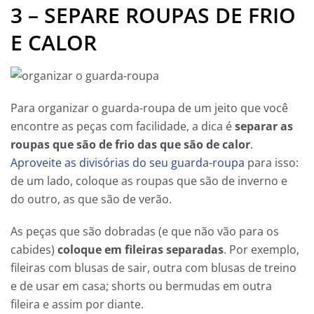
3 – SEPARE ROUPAS DE FRIO
E CALOR
Para organizar o guarda-roupa de um jeito que você
encontre as peças com facilidade, a dica é
separar as
roupas que são de frio das que são de calor
.
Aproveite as divisórias do seu guarda-roupa
para isso:
de um lado, coloque as roupas que são de inverno e
do outro, as que são de verão.
As peças que são dobradas (e que não vão para os
cabides)
coloque em fileiras separadas
. Por exemplo,
fileiras com blusas de sair, outra com blusas de treino
e de usar em casa; shorts ou bermudas em outra
fileira e assim por diante.