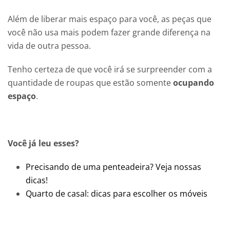
Além de liberar mais espaço para você, as peças que
você não usa mais podem fazer grande diferença na
vida de outra pessoa.
Tenho certeza de que você irá se surpreender com a
quantidade de roupas que estão somente
ocupando
espaço
.
Você já leu esses?
Precisando de uma penteadeira? Veja nossas
dicas!
Quarto de casal: dicas para escolher os móveis