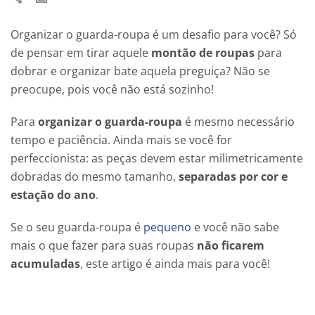
Organizar o guarda-roupa é um desafio para você? Só
de pensar em tirar aquele
montão de roupas
para
dobrar e organizar bate aquela preguiça? Não se
preocupe, pois você não está sozinho!
Para
organizar o guarda-roupa
é mesmo necessário
tempo e paciência. Ainda mais se você for
perfeccionista: as peças devem estar milimetricamente
dobradas do mesmo tamanho,
separadas por cor e
estação do ano
.
Se o seu guarda-roupa é
pequeno
e você não sabe
mais o que fazer para suas roupas
não ficarem
acumuladas
, este artigo é ainda mais para você!