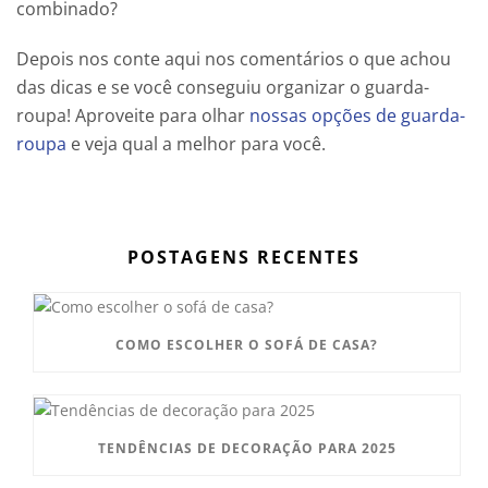
combinado?
Depois nos conte aqui nos comentários o que achou
das dicas e se você conseguiu organizar o guarda-
roupa! Aproveite para olhar
nossas opções de guarda-
roupa
e veja qual a melhor para você.
POSTAGENS RECENTES
COMO ESCOLHER O SOFÁ DE CASA?
TENDÊNCIAS DE DECORAÇÃO PARA 2025