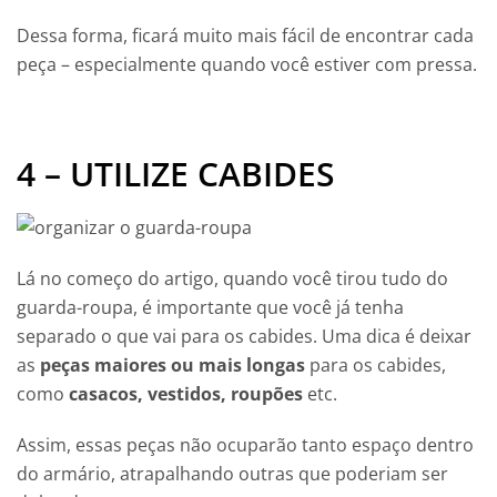
Dessa forma, ficará muito mais fácil de encontrar cada
peça – especialmente quando você estiver com pressa.
4 – UTILIZE CABIDES
Lá no começo do artigo, quando você tirou tudo do
guarda-roupa, é importante que você já tenha
separado o que vai para os cabides. Uma dica é deixar
as
peças maiores ou mais longas
para os cabides,
como
casacos, vestidos, roupões
etc.
Assim, essas peças não ocuparão tanto espaço dentro
do armário, atrapalhando outras que poderiam ser