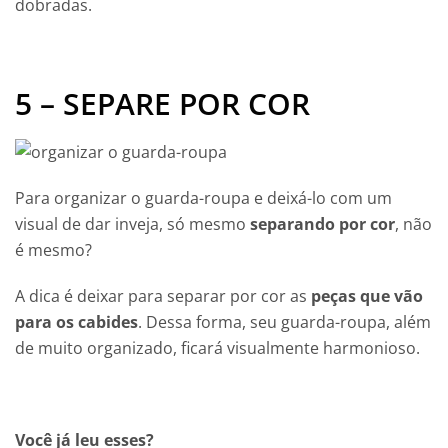
dobradas.
5 – SEPARE POR COR
Para organizar o guarda-roupa e deixá-lo com um
visual de dar inveja, só mesmo
separando por cor
, não
é mesmo?
A dica é deixar para separar por cor as
peças que vão
para os cabides
. Dessa forma, seu guarda-roupa, além
de muito organizado, ficará visualmente harmonioso.
Você já leu esses?