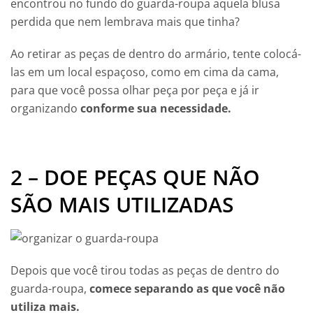
encontrou no fundo do guarda-roupa aquela blusa
perdida que nem lembrava mais que tinha?
Ao retirar as peças de dentro do armário, tente colocá-
las em um local espaçoso, como em cima da cama,
para que você possa olhar peça por peça e já ir
organizando
conforme sua necessidade.
2 – DOE PEÇAS QUE NÃO
SÃO MAIS UTILIZADAS
Depois que você tirou todas as peças de dentro do
guarda-roupa,
comece separando as que você não
utiliza mais.