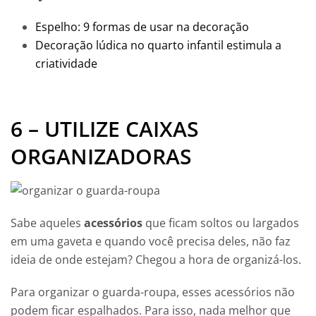
Espelho: 9 formas de usar na decoração
Decoração lúdica no quarto infantil estimula a
criatividade
6 – UTILIZE CAIXAS
ORGANIZADORAS
Sabe aqueles
acessórios
que ficam soltos ou largados
em uma gaveta e quando você precisa deles, não faz
ideia de onde estejam? Chegou a hora de organizá-los.
Para organizar o guarda-roupa, esses acessórios não
podem ficar espalhados. Para isso, nada melhor que