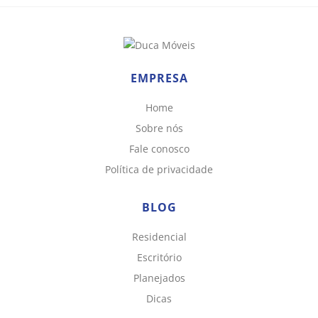
EMPRESA
Home
Sobre nós
Fale conosco
Política de privacidade
BLOG
Residencial
Escritório
Planejados
Dicas