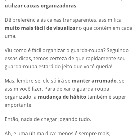
utilizar caixas organizadoras
.
Dê preferência às caixas transparentes, assim fica
muito mais fácil de visualizar
o que contém em cada
uma.
Viu como é fácil organizar o guarda-roupa? Seguindo
essas dicas, temos certeza de que rapidamente seu
guarda-roupa estará do jeito que você queria!
Mas, lembre-se: ele só irá se
manter arrumado
, se
assim você fizer. Para deixar o guarda-roupa
organizado, a
mudança de hábito
também é super
importante.
Então, nada de chegar jogando tudo.
Ah, e uma última dica: menos é sempre mais,