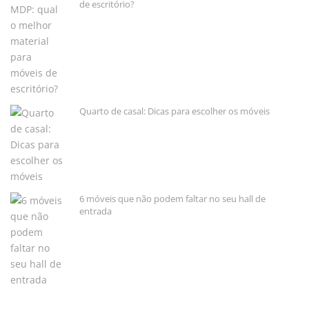
de escritório?
Quarto de casal: Dicas para escolher os móveis
6 móveis que não podem faltar no seu hall de
entrada