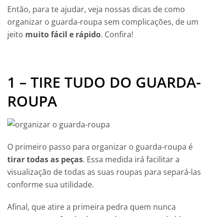
Então, para te ajudar, veja nossas dicas de como
organizar o guarda-roupa sem complicações, de um
jeito
muito fácil e rápido
. Confira!
1 – TIRE TUDO DO GUARDA-
ROUPA
O primeiro passo para organizar o guarda-roupa é
tirar todas as peças
. Essa medida irá facilitar a
visualização de todas as suas roupas para separá-las
conforme sua utilidade.
Afinal, que atire a primeira pedra quem nunca