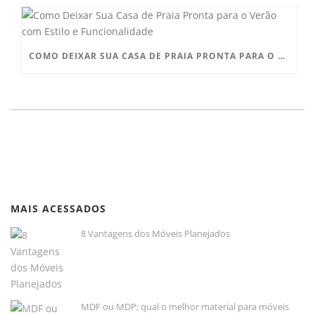
COMO DEIXAR SUA CASA DE PRAIA PRONTA PARA O VERÃO COM ESTILO E FUNCIONALIDADE
MAIS ACESSADOS
8 Vantagens dos Móveis Planejados
MDF ou MDP: qual o melhor material para móveis