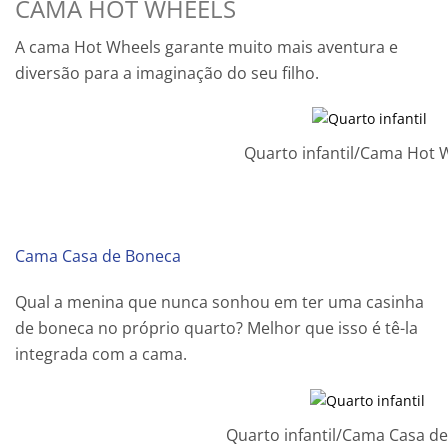
CAMA HOT WHEELS
A cama Hot Wheels garante muito mais aventura e
diversão para a imaginação do seu filho.
Quarto infantil/Cama Hot 
Cama Casa de Boneca
Qual a menina que nunca sonhou em ter uma casinha
de boneca no próprio quarto? Melhor que isso é tê-la
integrada com a cama.
Quarto infantil/Cama Casa d