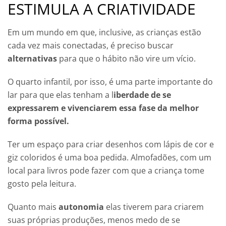
ESTIMULA A CRIATIVIDADE
Em um mundo em que, inclusive, as crianças estão
cada vez mais conectadas, é preciso buscar
alternativas
para que o hábito não vire um vício.
O quarto infantil, por isso, é uma parte importante do
lar para que elas tenham a l
iberdade de se
expressarem e vivenciarem essa fase da melhor
forma possível.
Ter um espaço para criar desenhos com lápis de cor e
giz coloridos é uma boa pedida. Almofadões, com um
local para livros pode fazer com que a criança tome
gosto pela leitura.
Quanto mais
autonomia
elas tiverem para criarem
suas próprias produções, menos medo de se