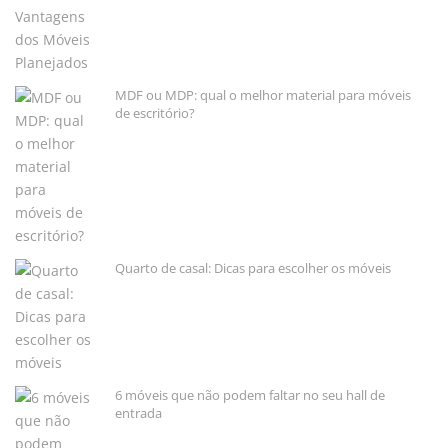
MDF ou MDP: qual o melhor material para móveis
de escritório?
Quarto de casal: Dicas para escolher os móveis
6 móveis que não podem faltar no seu hall de
entrada