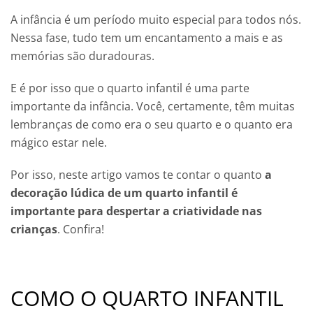
A infância é um período muito especial para todos nós.
Nessa fase, tudo tem um encantamento a mais e as
memórias são duradouras.
E é por isso que o quarto infantil é uma parte
importante da infância. Você, certamente, têm muitas
lembranças de como era o seu quarto e o quanto era
mágico estar nele.
Por isso, neste artigo vamos te contar o quanto
a
decoração lúdica de um quarto infantil é
importante para despertar a criatividade nas
crianças
. Confira!
COMO O QUARTO INFANTIL