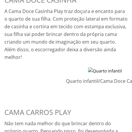
A Cama Doce Casinha Play traz doçura e encanto para
o quarto de sua filha. Com proteção lateral em formato
de casinha e cortina em tecido com estampa exclusiva,
sua filha vai poder brincar dentro da própria cama
criando um mundo de imaginação em seu quarto.
Além disso, o escorregador deixa a diversão ainda
melhor!
Quarto infantil/Cama Doce C
CAMA CARROS PLAY
Não tem nada melhor do que brincar dentro do
próprio quarto. Pensando nisso, foi desenvolvida a