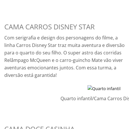
CAMA CARROS DISNEY STAR
Com serigrafia e design dos personagens do filme, a
linha Carros Disney Star traz muita aventura e diversão
para o quarto do seu filho. O super astro das corridas
Relâmpago McQueen e o carro-guincho Mate vão viver
aventuras emocionantes juntos. Com essa turma, a
diversão está garantida!
Quarto infantil/Cama Carros Di
CAMA DOCE CASINHA