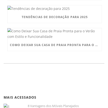
TENDÊNCIAS DE DECORAÇÃO PARA 2025
COMO DEIXAR SUA CASA DE PRAIA PRONTA PARA O VERÃO COM ESTILO E FUNCIONALIDADE
MAIS ACESSADOS
8 Vantagens dos Móveis Planejados