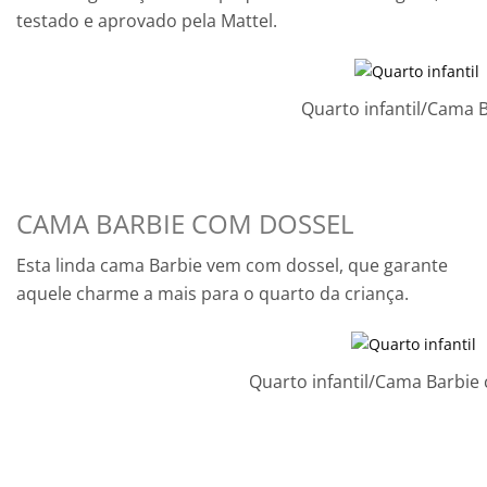
testado e aprovado pela Mattel.
Quarto infantil/Cama 
CAMA BARBIE COM DOSSEL
Esta linda cama Barbie vem com dossel, que garante
aquele charme a mais para o quarto da criança.
Quarto infantil/Cama Barbie