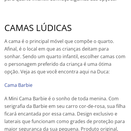
CAMAS LÚDICAS
A cama é o principal móvel que compõe o quarto.
Afinal, é o local em que as crianças deitam para
sonhar. Sendo um quarto infantil, escolher camas com
o personagem preferido da criança é uma ótima
opção. Veja as que você encontra aqui na Duca:
Cama Barbie
A Mini Cama Barbie é o sonho de toda menina. Com
serigrafia da Barbie em seu carro cor-de-rosa, sua filha
ficará encantada por essa cama. Design exclusivo e
laterais que funcionam como grades de proteção para
maior segurança da sua pequena. Produto original,