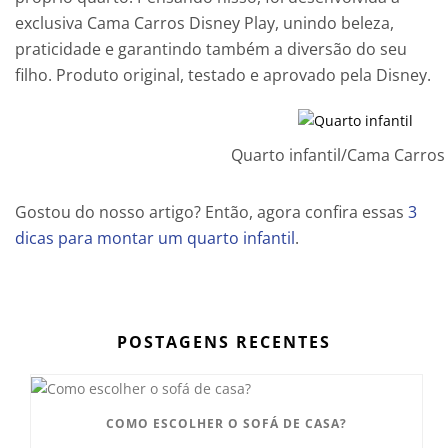
exclusiva Cama Carros Disney Play, unindo beleza,
praticidade e garantindo também a diversão do seu
filho. Produto original, testado e aprovado pela Disney.
Quarto infantil/Cama Carros
Gostou do nosso artigo? Então, agora confira essas
3
dicas para montar um quarto infantil
.
POSTAGENS RECENTES
COMO ESCOLHER O SOFÁ DE CASA?