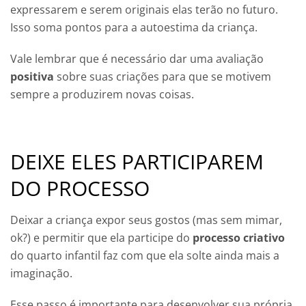
expressarem e serem originais elas terão no futuro.
Isso soma pontos para a autoestima da criança.
Vale lembrar que é necessário dar uma avaliação
positiva
sobre suas criações para que se motivem
sempre a produzirem novas coisas.
DEIXE ELES PARTICIPAREM
DO PROCESSO
Deixar a criança expor seus gostos (mas sem mimar,
ok?) e permitir que ela participe do
processo criativo
do quarto infantil faz com que ela solte ainda mais a
imaginação.
Esse passo é importante para desenvolver sua própria