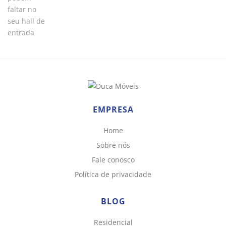
EMPRESA
Home
Sobre nós
Fale conosco
Política de privacidade
BLOG
Residencial