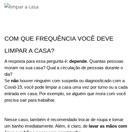
COM QUE FREQUÊNCIA VOCÊ DEVE 
LIMPAR A CASA? 
A resposta para essa pergunta é: 
depende
. Quantas pessoas 
moram na sua casa? Qual a circulação de pessoas durante o 
dia? 
Se 
não
 houver ninguém com suspeita ou diagnosticado com a 
Covid-19, você pode limpar a casa uma vez por turno ou a cada 
entrada em casa. Por exemplo, se alguém que mora com você 
precisa sair para trabalhar.
Nesse caso, também é recomendado trocar de roupa e tomar 
um banho imediatamente. Além, é claro, de 
lavar as mãos com 