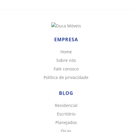
EMPRESA
Home
Sobre nós
Fale conosco
Política de privacidade
BLOG
Residencial
Escritório
Planejados
Dicas