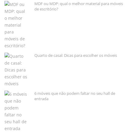
MDF ou MDP: qual o melhor material para móveis
de escritório?
Quarto de casal: Dicas para escolher os móveis
6 móveis que não podem faltar no seu hall de
entrada