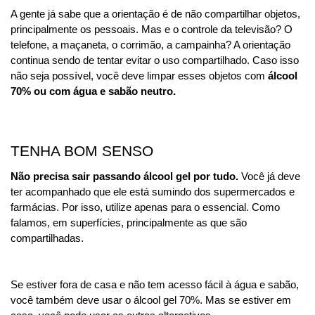
A gente já sabe que a orientação é de não compartilhar objetos, 
principalmente os pessoais. Mas e o controle da televisão? O 
telefone, a maçaneta, o corrimão, a campainha? A orientação 
continua sendo de tentar evitar o uso compartilhado. Caso isso 
não seja possível, você deve limpar esses objetos com 
álcool 
70% ou com água e sabão neutro. 
TENHA BOM SENSO
Não precisa sair passando álcool gel por tudo.
 Você já deve 
ter acompanhado que ele está sumindo dos supermercados e 
farmácias. Por isso, utilize apenas para o essencial. Como 
falamos, em superfícies, principalmente as que são 
compartilhadas. 
Se estiver fora de casa e não tem acesso fácil à água e sabão, 
você também deve usar o álcool gel 70%. Mas se estiver em 