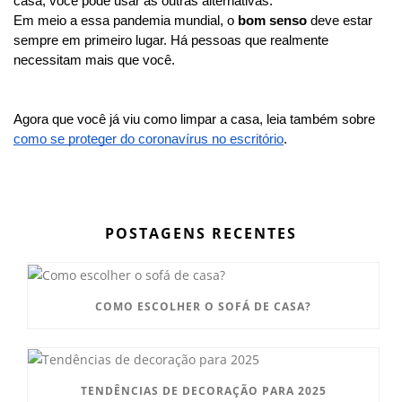
casa, você pode usar as outras alternativas. 
Em meio a essa pandemia mundial, o 
bom senso 
deve estar 
sempre em primeiro lugar. Há pessoas que realmente 
necessitam mais que você. 
Agora que você já viu como limpar a casa, leia também sobre 
como se proteger do coronavírus no escritório
.  
POSTAGENS RECENTES
COMO ESCOLHER O SOFÁ DE CASA?
TENDÊNCIAS DE DECORAÇÃO PARA 2025