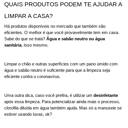
QUAIS PRODUTOS PODEM TE AJUDAR A 
LIMPAR A CASA?
Há produtos disponíveis no mercado que também são 
eficientes. O melhor é que você provavelmente tem em casa. 
Sabe do que se trata? 
Água e sabão neutro ou água 
sanitária. 
Isso mesmo.
Limpar o chão e outras superfícies com um pano úmido com 
água e sabão neutro é suficiente para que a limpeza seja 
eficiente contra o coronavírus. 
Uma outra dica, caso você prefira, é utilizar um 
desinfetante
após essa limpeza. Para potencializar ainda mais o processo, 
clorofila diluída em água também ajuda. Mas só a manuseie se 
estiver usando luvas, ok? 