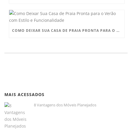
COMO DEIXAR SUA CASA DE PRAIA PRONTA PARA O VERÃO COM ESTILO E FUNCIONALIDADE
MAIS ACESSADOS
8 Vantagens dos Móveis Planejados