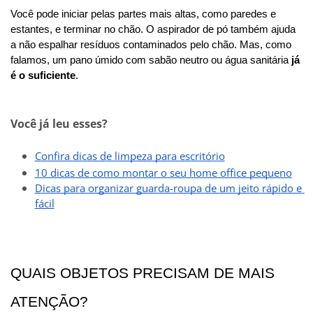
Você pode iniciar pelas partes mais altas, como paredes e 
estantes, e terminar no chão. O aspirador de pó também ajuda 
a não espalhar resíduos contaminados pelo chão. Mas, como 
falamos, um pano úmido com sabão neutro ou água sanitária
 já 
é o suficiente
. 
Você já leu esses?
Confira dicas de limpeza para escritório
10 dicas de como montar o seu home office pequeno
Dicas para organizar guarda-roupa de um jeito rápido e 
fácil
QUAIS OBJETOS PRECISAM DE MAIS 
ATENÇÃO?