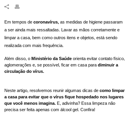
Em tempos de 
coronavírus,
 as medidas de higiene passaram 
a ser ainda mais ressaltadas. Lavar as mãos corretamente e 
limpar a casa, bem como outros itens e objetos, está sendo 
realizada com mais frequência. 
Além disso, o 
Ministério da Saúde 
orienta evitar contato físico, 
aglomerações e, se possível, ficar em casa para 
diminuir a 
circulação do vírus.
Neste artigo, resolvemos reunir algumas dicas de 
como limpar 
a casa para evitar que o vírus fique hospedado nos lugares 
que você menos imagina.
 E, adivinha? Essa limpeza não 
precisa ser feita apenas com álcool gel. Confira! 