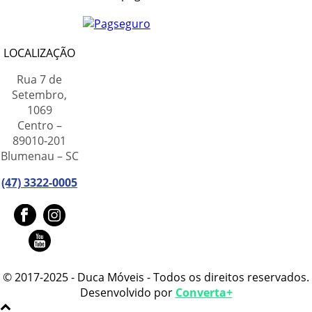
LOCALIZAÇÃO
Rua 7 de
Setembro,
1069
Centro –
89010-201
Blumenau – SC
(47) 3322-0005
© 2017-2025 - Duca Móveis - Todos os direitos reservados.
Desenvolvido por
Converta+