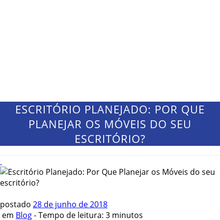
ESCRITÓRIO PLANEJADO: POR QUE
PLANEJAR OS MÓVEIS DO SEU
ESCRITÓRIO?
postado
28 de junho de 2018
em
Blog
-
Tempo de leitura:
3
minutos