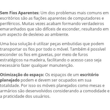
Sem Fios Aparentes:
Um dos problemas mais comuns em
escritórios são as fiações aparentes de computadores e
periféricos. Muitas vezes acabam formando verdadeiros
emaranhados que são difíceis de esconder, resultando em
um aspecto de desleixo ao ambiente.
Uma boa solução é utilizar peças embutidas que podem
transportar os fios por todo o móvel. Também é possível
esconder os fios em gavetas, por meio de furos
estratégicos na madeira, facilitando o acesso caso seja
necessário fazer qualquer manutenção.
Otimização do espaço:
Os espaços de um
escritório
planejado
podem e devem ser ocupados em sua
totalidade. Por isso os móveis planejados como mesas e
armários são desenvolvidos considerando a comodidade e
a praticidade dos usuários.