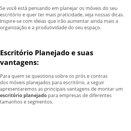
Se você está pensando em planejar os móveis do seu
escritório e quer ter mais praticidade, veja nossas dicas.
Inspire-se com ideias que irão aumentar ainda mais a
organização e a produtividade do seu espaço.
Escritório Planejado e suas
vantagens:
Para quem se questiona sobre os prós e contras
dos móveis planejados para escritório, a seguir
apresentaremos as principais vantagens de montar um
escritório planejado
para empresas de diferentes
tamanhos e segmentos.