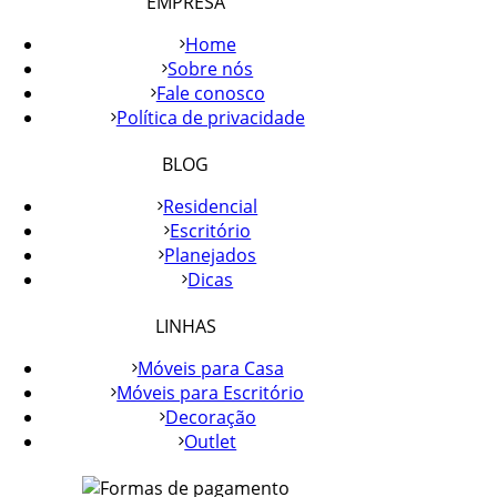
EMPRESA
Home
Sobre nós
Fale conosco
Política de privacidade
BLOG
Residencial
Escritório
Planejados
Dicas
LINHAS
Móveis para Casa
Móveis para Escritório
Decoração
Outlet