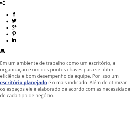
Em um ambiente de trabalho como um escritório, a
organização é um dos pontos chaves para se obter
eficiência e bom desempenho da equipe. Por isso um
escritório planejado
é o mais indicado. Além de otimizar
os espaços ele é elaborado de acordo com as necessidade
de cada tipo de negócio.