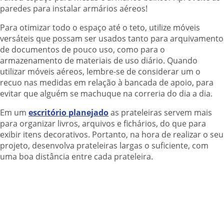
paredes para instalar armários aéreos!
Para otimizar todo o espaço até o teto, utilize móveis
versáteis que possam ser usados tanto para arquivamento
de documentos de pouco uso, como para o
armazenamento de materiais de uso diário. Quando
utilizar móveis aéreos, lembre-se de considerar um o
recuo nas medidas em relação à bancada de apoio, para
evitar que alguém se machuque na correria do dia a dia.
Em um
escritório planejado
as prateleiras servem mais
para organizar livros, arquivos e fichários, do que para
exibir itens decorativos. Portanto, na hora de realizar o seu
projeto, desenvolva prateleiras largas o suficiente, com
uma boa distância entre cada prateleira.