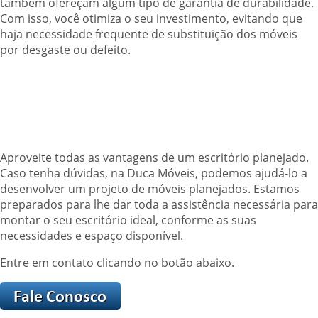
também ofereçam algum tipo de garantia de durabilidade.
Com isso, você otimiza o seu investimento, evitando que
haja necessidade frequente de substituição dos móveis
por desgaste ou defeito.
Aproveite todas as vantagens de um escritório planejado.
Caso tenha dúvidas, na Duca Móveis, podemos ajudá-lo a
desenvolver um projeto de móveis planejados. Estamos
preparados para lhe dar toda a assistência necessária para
montar o seu escritório ideal, conforme as suas
necessidades e espaço disponível.
Entre em contato clicando no botão abaixo.