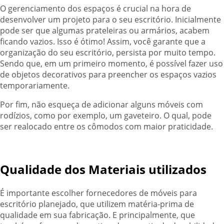
O gerenciamento dos espaços é crucial na hora de
desenvolver um projeto para o seu escritório. Inicialmente
pode ser que algumas prateleiras ou armários, acabem
ficando vazios. Isso é ótimo! Assim, você garante que a
organização do seu escritório, persista por muito tempo.
Sendo que, em um primeiro momento, é possível fazer uso
de objetos decorativos para preencher os espaços vazios
temporariamente.
Por fim, não esqueça de adicionar alguns móveis com
rodízios, como por exemplo, um gaveteiro. O qual, pode
ser realocado entre os cômodos com maior praticidade.
Qualidade dos Materiais utilizados
É importante escolher fornecedores de móveis para
escritório planejado, que utilizem matéria-prima de
qualidade em sua fabricação. E principalmente, que