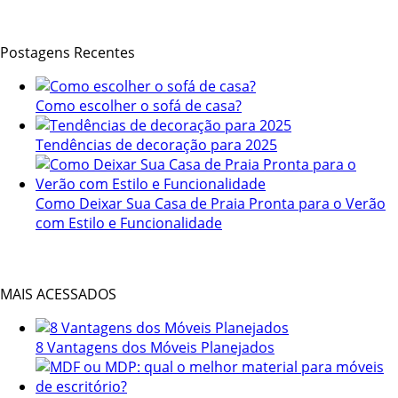
Postagens Recentes
Como escolher o sofá de casa?
Tendências de decoração para 2025
Como Deixar Sua Casa de Praia Pronta para o Verão
com Estilo e Funcionalidade
MAIS ACESSADOS
8 Vantagens dos Móveis Planejados