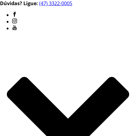
Dúvidas? Ligue:
(47) 3322-0005