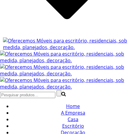
Home
A Empresa
Casa
Escritório
Decoração