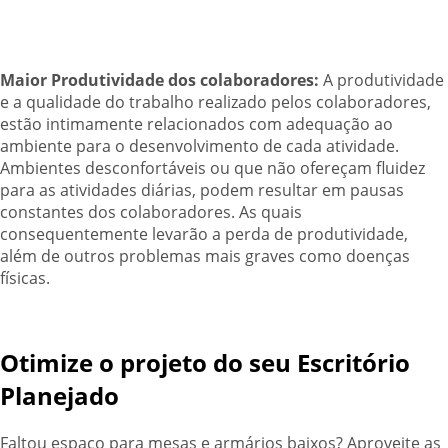
Maior Produtividade dos colaboradores:
A produtividade
e a qualidade do trabalho realizado pelos colaboradores,
estão intimamente relacionados com adequação ao
ambiente para o desenvolvimento de cada atividade.
Ambientes desconfortáveis ou que não ofereçam fluidez
para as atividades diárias, podem resultar em pausas
constantes dos colaboradores. As quais
consequentemente levarão a perda de produtividade,
além de outros problemas mais graves como doenças
físicas.
Otimize o projeto do seu Escritório
Planejado
Faltou espaço para mesas e armários baixos? Aproveite as