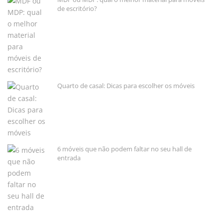
de escritório?
Quarto de casal: Dicas para escolher os móveis
6 móveis que não podem faltar no seu hall de
entrada