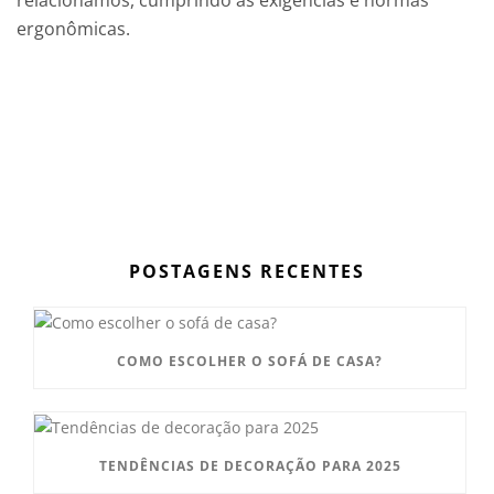
relacionamos, cumprindo as exigências e normas
ergonômicas.
POSTAGENS RECENTES
COMO ESCOLHER O SOFÁ DE CASA?
TENDÊNCIAS DE DECORAÇÃO PARA 2025