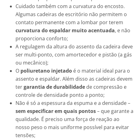
Cuidado também com a curvatura do encosto.
Algumas cadeiras de escritório não permitem o
contato permanente com a lombar por terem
curvatura do espaldar muito acentuada
, e não
proporciona conforto;
A regulagem da altura do assento da cadeira deve
ser multi-ponto, com amortecedor e pistão (a gás
ou mecânico);
O
poliuretano injetado
é o material ideal para o
assento e espaldar. Além disso as cadeiras devem
ter
garantia de durabilidade
de compressão e
controle de densidade ponto a ponto;
Não é só a espessura da espuma e a densidade –
sem especificar em quais pontos
– que garante a
qualidade. É preciso uma força de reação ao
nosso peso o mais uniforme possível para evitar
tensões;