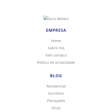
EMPRESA
Home
Sobre nós
Fale conosco
Política de privacidade
BLOG
Residencial
Escritório
Planejados
Dicas