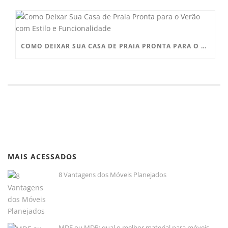
COMO DEIXAR SUA CASA DE PRAIA PRONTA PARA O VERÃO COM ESTILO E FUNCIONALIDADE
MAIS ACESSADOS
8 Vantagens dos Móveis Planejados
MDF ou MDP: qual o melhor material para móveis