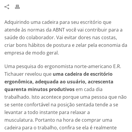
Adquirindo uma cadeira para seu escritório que
atende às normas da ABNT você vai contribuir para a
saúde do colaborador. Vai evitar dores nas costas,
criar bons hábitos de postura e zelar pela economia da
empresa de modo geral.
Uma pesquisa do ergonomista norte-americano E.R.
Tichauer revelou que
uma cadeira de escritório
ergonômica, adequada ao usuário, acrescenta
quarenta minutos produtivos
em cada dia
trabalhado. Isto acontece porque uma pessoa que não
se sente confortável na posição sentada tende a se
levantar a todo instante para relaxar a
musculatura. Portanto na hora de comprar uma
cadeira para o trabalho, confira se ela é realmente