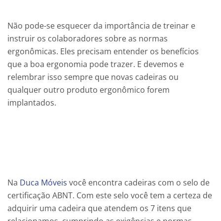
Não pode-se esquecer da importância de treinar e
instruir os colaboradores sobre as normas
ergonômicas. Eles precisam entender os benefícios
que a boa ergonomia pode trazer. E devemos e
relembrar isso sempre que novas cadeiras ou
qualquer outro produto ergonômico forem
implantados.
Na
Duca Móveis
você encontra cadeiras com o selo de
certificação ABNT. Com este selo você tem a certeza de
adquirir uma cadeira que atendem os 7 itens que