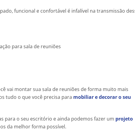
do, funcional e confortável é infalível na transmissão des
cê vai montar sua sala de reuniões de forma muito mais
os tudo o que você precisa para
mobiliar e decorar o seu
s para o seu escritório e ainda podemos fazer um
projeto
ços da melhor forma possível.