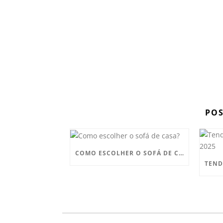
POS
COMO ESCOLHER O SOFÁ DE CASA?