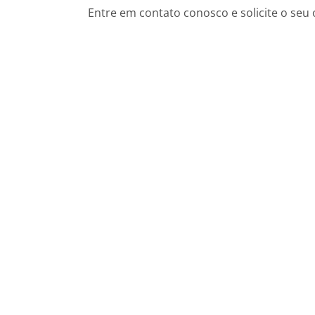
Entre em contato conosco e solicite o seu