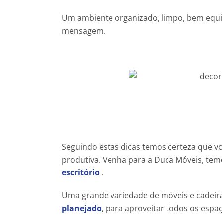
Um ambiente organizado, limpo, bem equipa
mensagem.
Seguindo estas dicas temos certeza que vo
produtiva. Venha para a Duca Móveis, tem
escritório
.
Uma grande variedade de móveis e cadeira
planejado
, para aproveitar todos os espa