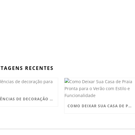
TAGENS RECENTES
TENDÊNCIAS DE DECORAÇÃO PARA 2025
COMO DEIXAR SUA CASA DE PRAIA PRONTA PARA O VERÃO COM ESTILO E FUNCIONALIDADE