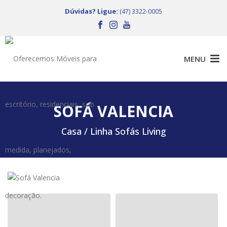
Dúvidas? Ligue:
(47) 3322-0005
SOFÁ VALENCIA
Casa /
Linha Sofás Living