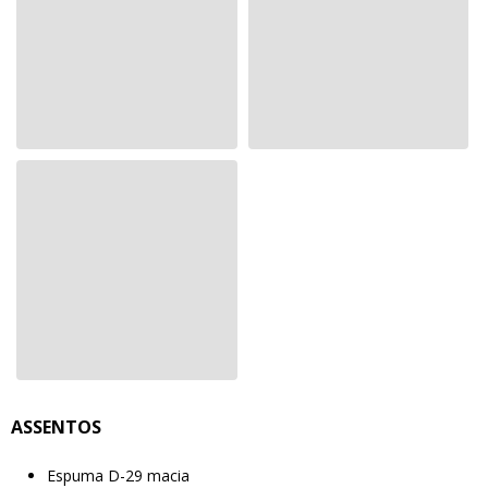
ASSENTOS
Espuma D-29 macia