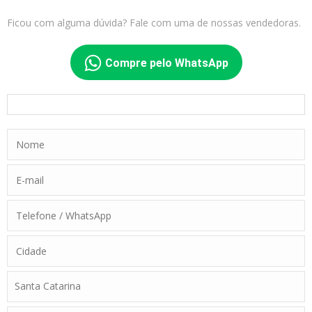
Ficou com alguma dúvida? Fale com uma de nossas vendedoras.
Compre pelo WhatsApp