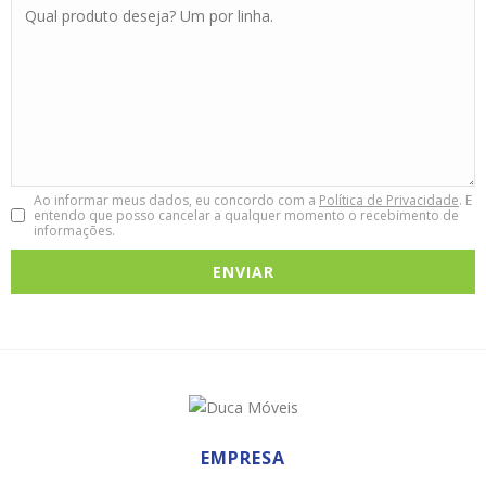
Ao informar meus dados, eu concordo com a
Política de Privacidade
. E
entendo que posso cancelar a qualquer momento o recebimento de
informações.
EMPRESA