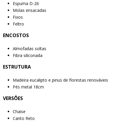
Espuma D-26
Molas ensacadas
Fixos
Feltro
ENCOSTOS
Almofadas soltas
Fibra siliconada
ESTRUTURA
Madeira eucalipto e pinus de florestas renováveis
Pés metal 18cm
VERSÕES
Chaise
Canto Reto