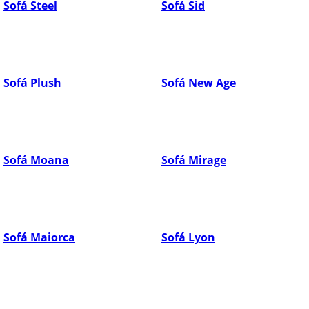
Sofá Steel
Sofá Sid
Sofá Plush
Sofá New Age
Sofá Moana
Sofá Mirage
Sofá Maiorca
Sofá Lyon