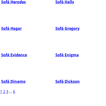
Sofá Herodes
Sofá Halls
Sofá Hagar
Sofá Gregory
Sofá Evidence
Sofá Enigma
Sofá Dinamo
Sofá Dickson
1
2
3
...
6