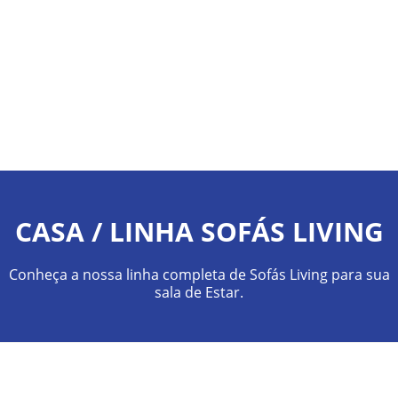
CASA / LINHA SOFÁS LIVING
Conheça a nossa linha completa de Sofás Living para sua
sala de Estar.