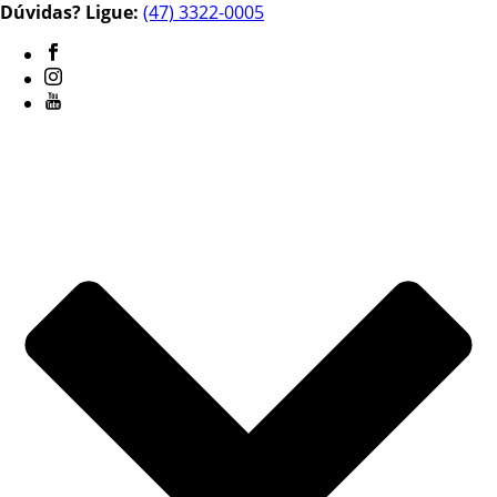
Dúvidas? Ligue:
(47) 3322-0005