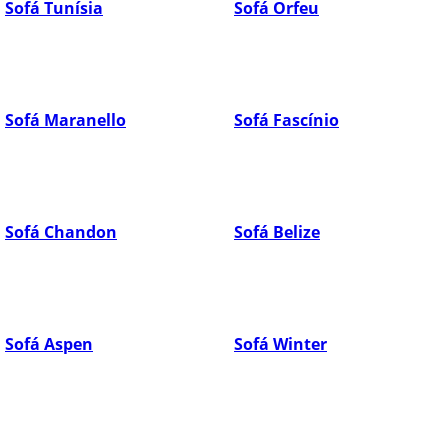
Sofá Tunísia
Sofá Orfeu
Sofá Maranello
Sofá Fascínio
Sofá Chandon
Sofá Belize
Sofá Aspen
Sofá Winter