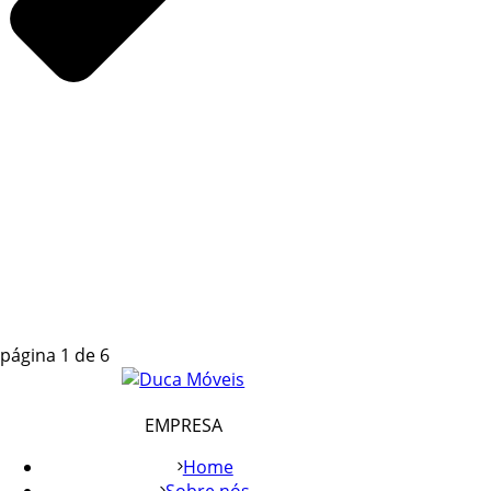
página
1
de
6
EMPRESA
Home