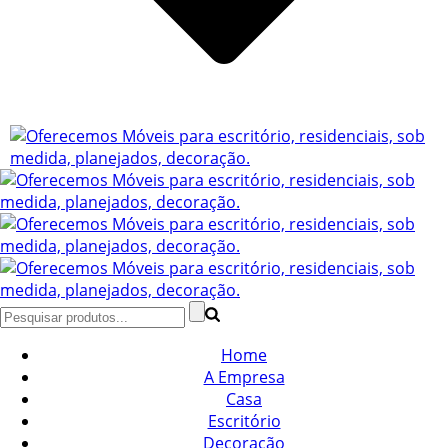
Home
A Empresa
Casa
Escritório
Decoração