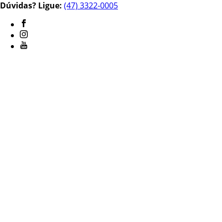
Dúvidas? Ligue:
(47) 3322-0005