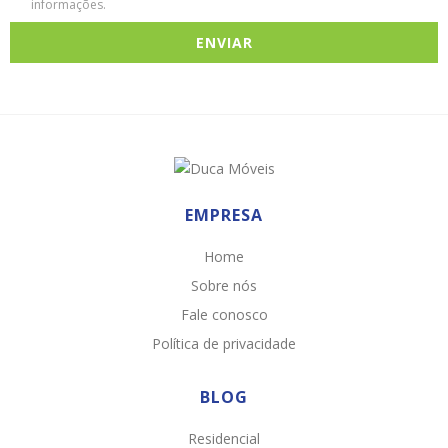
informações.
EMPRESA
Home
Sobre nós
Fale conosco
Política de privacidade
BLOG
Residencial