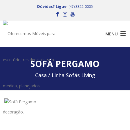
Dúvidas? Ligue:
(47) 3322-0005
SOFÁ PERGAMO
Casa /
Linha Sofás Living