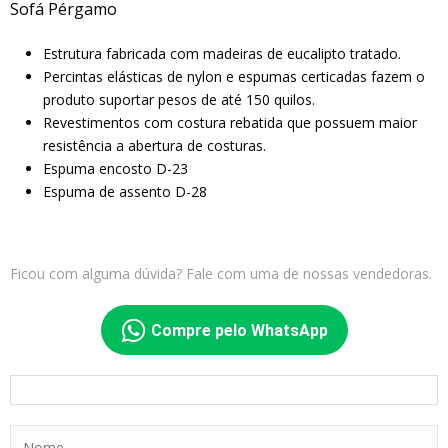
Sofá Pérgamo
Estrutura fabricada com madeiras de eucalipto tratado.
Percintas elásticas de nylon e espumas certicadas fazem o
produto suportar pesos de até 150 quilos.
Revestimentos com costura rebatida que possuem maior
resistência a abertura de costuras.
Espuma encosto D-23
Espuma de assento D-28
Ficou com alguma dúvida? Fale com uma de nossas vendedoras.
Compre pelo WhatsApp