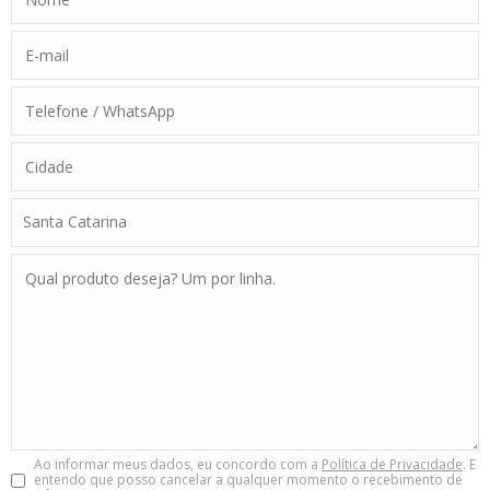
Ao informar meus dados, eu concordo com a
Política de Privacidade
. E
entendo que posso cancelar a qualquer momento o recebimento de