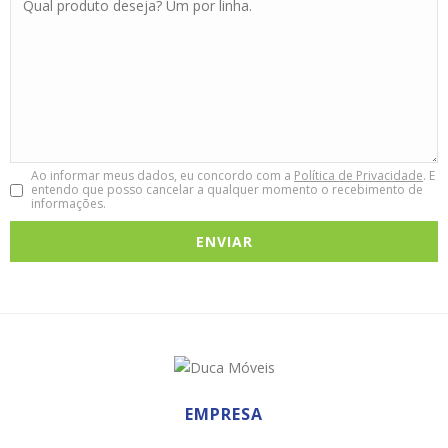
Ao informar meus dados, eu concordo com a
Política de Privacidade
. E
entendo que posso cancelar a qualquer momento o recebimento de
informações.
EMPRESA