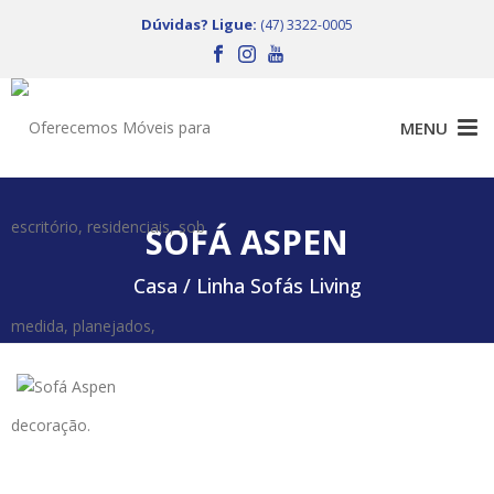
Dúvidas? Ligue:
(47) 3322-0005
SOFÁ ASPEN
Casa /
Linha Sofás Living