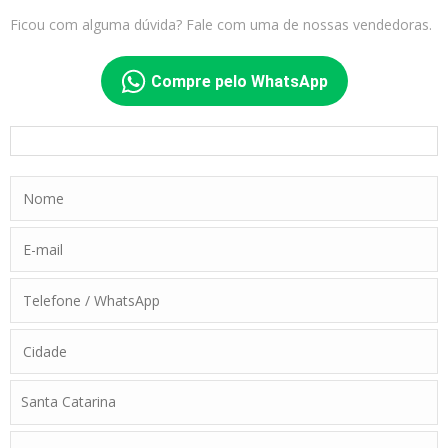
Ficou com alguma dúvida? Fale com uma de nossas vendedoras.
Compre pelo WhatsApp