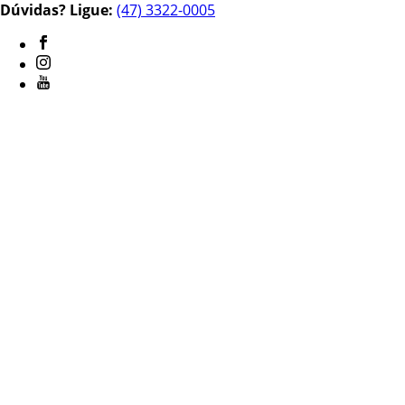
Dúvidas? Ligue:
(47) 3322-0005