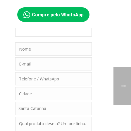
Compre pelo WhatsApp