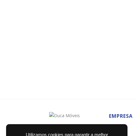
EMPRESA
Home
Utilizamos cookies para garantir a melhor