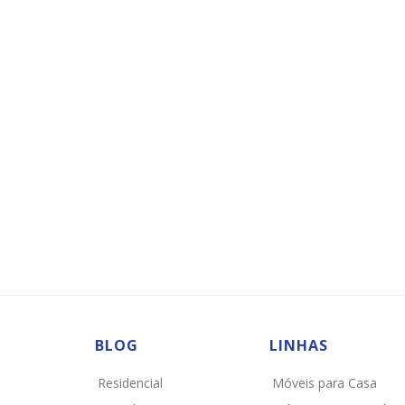
BLOG
LINHAS
Residencial
Móveis para Casa