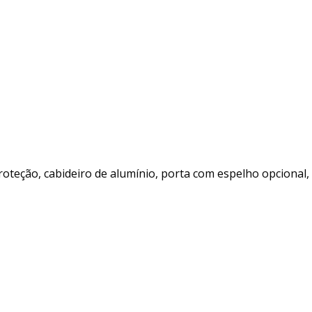
teção, cabideiro de alumínio, porta com espelho opcional,