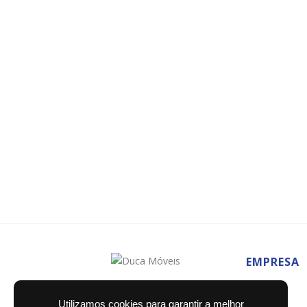
EMPRESA
Home
Utilizamos cookies para garantir a melhor