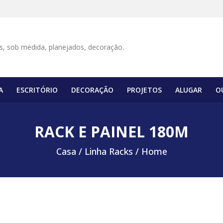
A
ESCRITÓRIO
DECORAÇÃO
PROJETOS
ALUGAR
O
RACK E PAINEL 180M
Casa /
Linha Racks / Home