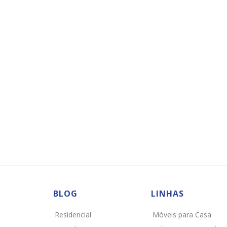
BLOG
LINHAS
Residencial
Móveis para Casa