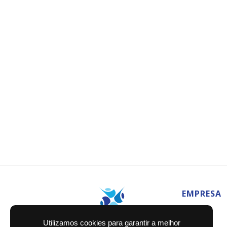
EMPRESA
Home
Utilizamos cookies para garantir a melhor