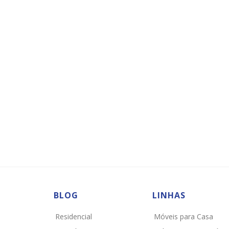
BLOG
LINHAS
Residencial
Móveis para Casa