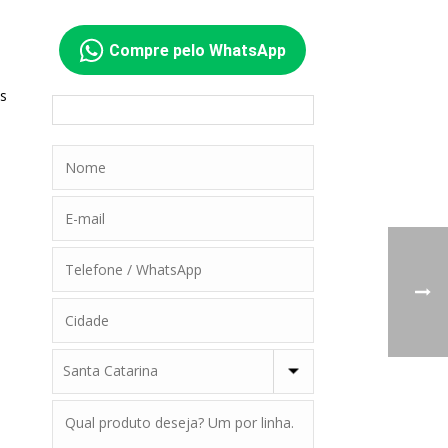
Compre pelo WhatsApp
os