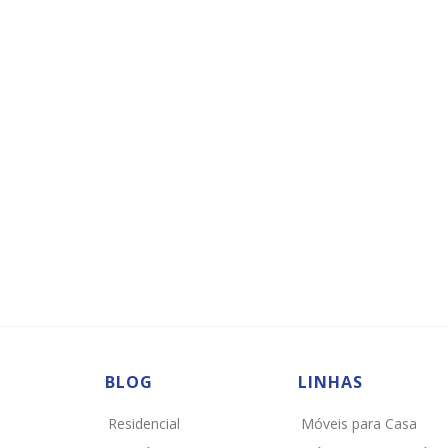
BLOG
LINHAS
Residencial
Móveis para Casa