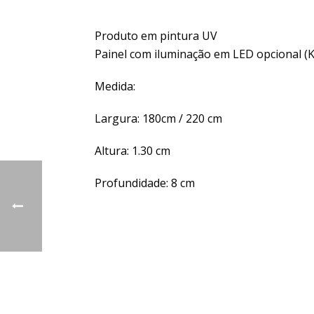
Produto em pintura UV
Painel com iluminação em LED opcional (K
Medida:
Largura: 180cm / 220 cm
Altura: 1.30 cm
Profundidade: 8 cm