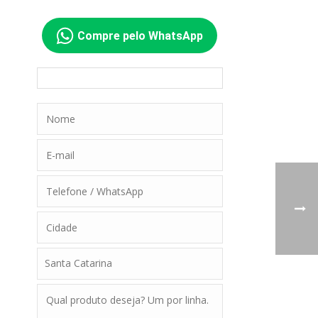
Compre pelo WhatsApp