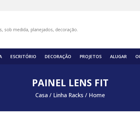
A
ESCRITÓRIO
DECORAÇÃO
PROJETOS
ALUGAR
O
PAINEL LENS FIT
Casa /
Linha Racks / Home