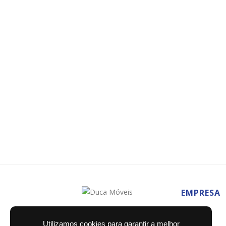
EMPRESA
Home
Utilizamos cookies para garantir a melhor