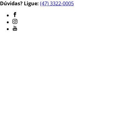
Dúvidas? Ligue:
(47) 3322-0005