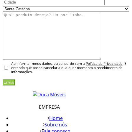
Ao informar meus dados, eu concordo com a
Política de Privacidade
. E
entendo que posso cancelar a qualquer momento o recebimento de
informações.
EMPRESA
Home
Sobre nós
Fale conosco