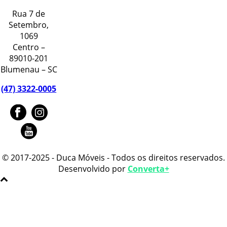
Rua 7 de
Setembro,
1069
Centro –
89010-201
Blumenau – SC
(47) 3322-0005
© 2017-2025 - Duca Móveis - Todos os direitos reservados.
Desenvolvido por
Converta+