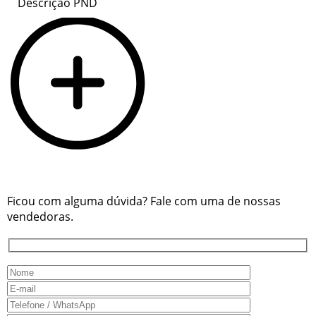
Descrição PND
Ficou com alguma dúvida? Fale com uma de nossas
vendedoras.