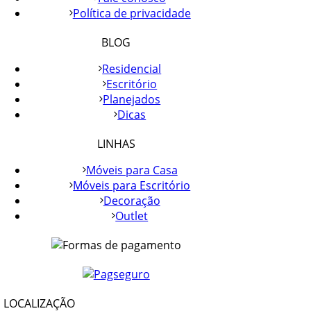
Política de privacidade
BLOG
Residencial
Escritório
Planejados
Dicas
LINHAS
Móveis para Casa
Móveis para Escritório
Decoração
Outlet
LOCALIZAÇÃO