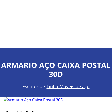
ARMARIO AÇO CAIXA POSTAL
30D
Escritório /
Linha Móveis de aço