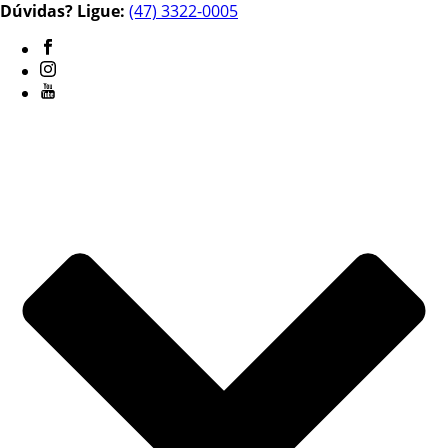
Dúvidas? Ligue:
(47) 3322-0005