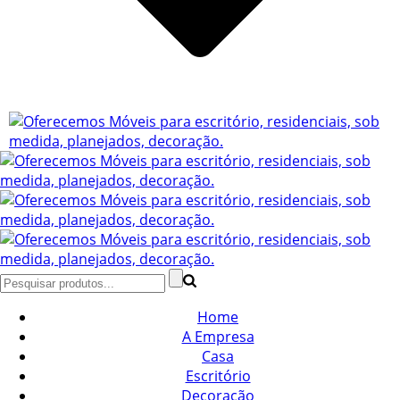
Home
A Empresa
Casa
Escritório
Decoração