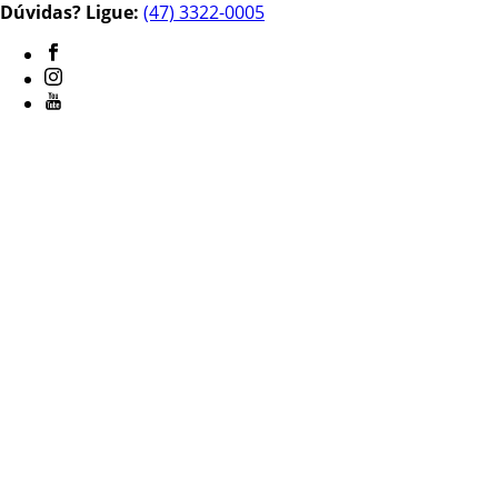
Dúvidas? Ligue:
(47) 3322-0005