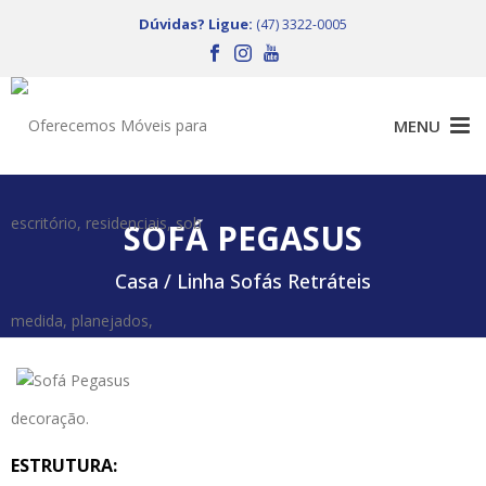
Dúvidas? Ligue:
(47) 3322-0005
SOFÁ PEGASUS
Casa /
Linha Sofás Retráteis
ESTRUTURA: