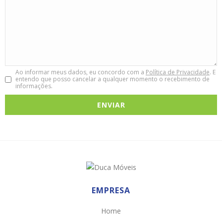
Ao informar meus dados, eu concordo com a
Política de Privacidade
. E
entendo que posso cancelar a qualquer momento o recebimento de
informações.
EMPRESA
Home