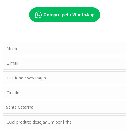
Compre pelo WhatsApp