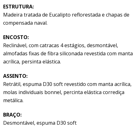
ESTRUTURA:
Madeira tratada de Eucalipto reflorestada e chapas de
compensada naval.
ENCOSTO:
Reclinável, com catracas 4 estágios, desmontável,
almofadas fixas de fibra siliconada revestida com manta
acrílica, persinta elástica.
ASSENTO:
Retrátil, espuma D30 soft revestido com manta acrílica,
molas individuais bonnel, percinta elástica corrediça
metálica.
BRAÇO:
Desmontável, espuma D30 soft