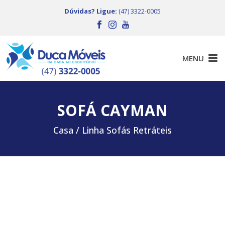
Dúvidas? Ligue:
(47) 3322-0005
SOFÁ CAYMAN
Casa /
Linha Sofás Retráteis