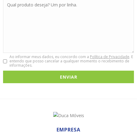
Ao informar meus dados, eu concordo com a
Política de Privacidade
. E
entendo que posso cancelar a qualquer momento o recebimento de
informações.
EMPRESA