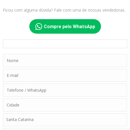
Ficou com alguma dúvida? Fale com uma de nossas vendedoras.
Compre pelo WhatsApp