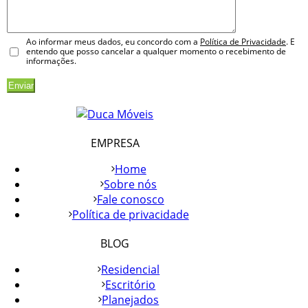
Ao informar meus dados, eu concordo com a
Política de Privacidade
. E
entendo que posso cancelar a qualquer momento o recebimento de
informações.
EMPRESA
Home
Sobre nós
Fale conosco
Política de privacidade
BLOG
Residencial
Escritório
Planejados