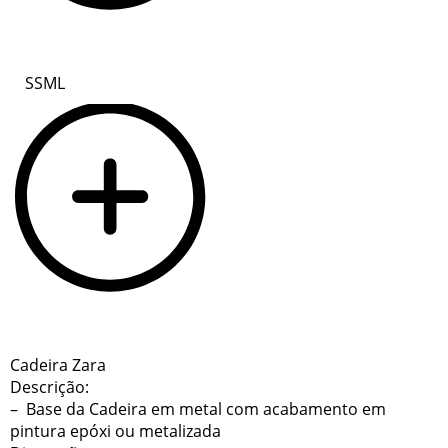
SSML
Cadeira Zara
Descrição:
–
Base da Cadeira em metal com acabamento em
pintura epóxi ou metalizada