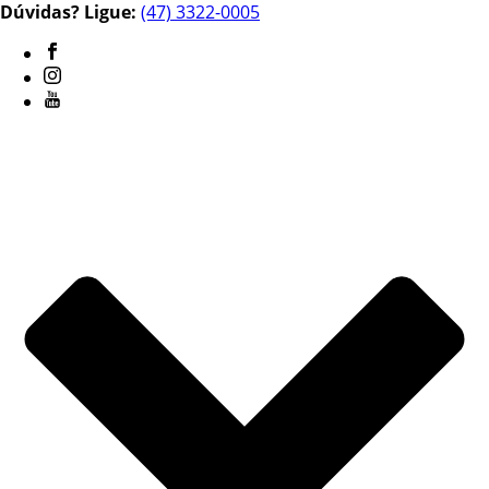
Dúvidas? Ligue:
(47) 3322-0005