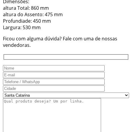
Dimensões:
altura Total: 860 mm
altura do Assento: 475 mm
Profundiade: 450 mm
Largura: 530 mm
Ficou com alguma dúvida? Fale com uma de nossas
vendedoras.