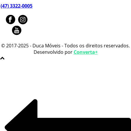
(47) 3322-0005
© 2017-2025 - Duca Móveis - Todos os direitos reservados.
Desenvolvido por
Converta+