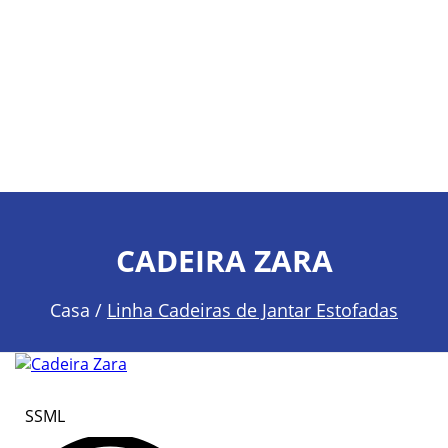
CADEIRA ZARA
Casa /
Linha Cadeiras de Jantar Estofadas
SSML