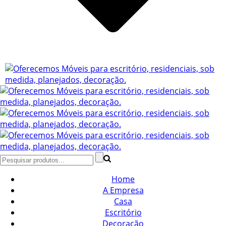
Home
A Empresa
Casa
Escritório
Decoração