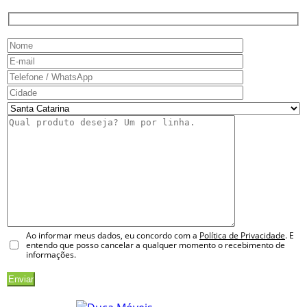
Ao informar meus dados, eu concordo com a
Política de Privacidade
. E
entendo que posso cancelar a qualquer momento o recebimento de
informações.