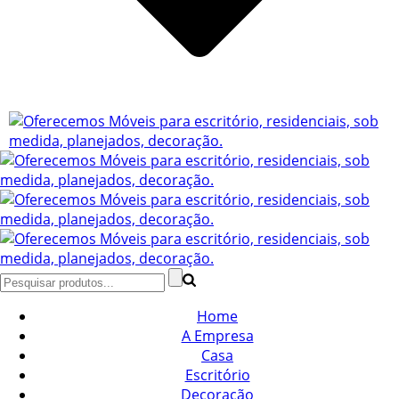
Home
A Empresa
Casa
Escritório
Decoração