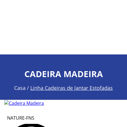
CADEIRA MADEIRA
Casa /
Linha Cadeiras de Jantar Estofadas
NATURE-FNS