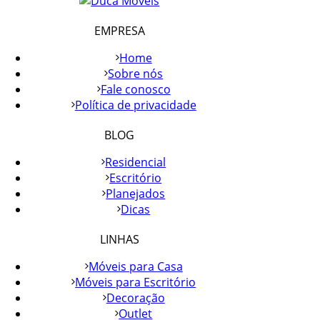
EMPRESA
Home
Sobre nós
Fale conosco
Política de privacidade
BLOG
Residencial
Escritório
Planejados
Dicas
LINHAS
Móveis para Casa
Móveis para Escritório
Decoração
Outlet