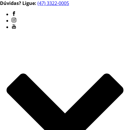
Dúvidas? Ligue:
(47) 3322-0005