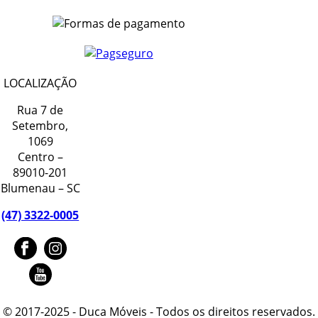
LOCALIZAÇÃO
Rua 7 de
Setembro,
1069
Centro –
89010-201
Blumenau – SC
(47) 3322-0005
© 2017-2025 - Duca Móveis - Todos os direitos reservados.