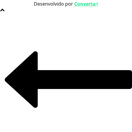
Desenvolvido por
Converta+