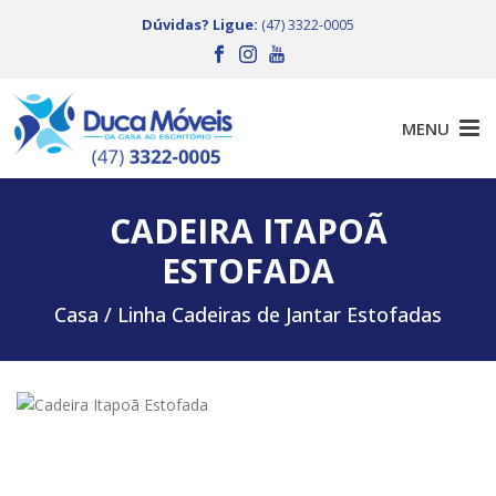
Dúvidas? Ligue:
(47) 3322-0005
CADEIRA ITAPOÃ
ESTOFADA
Casa /
Linha Cadeiras de Jantar Estofadas