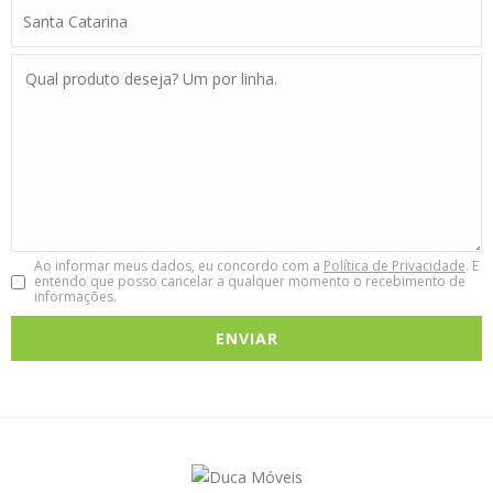
Ao informar meus dados, eu concordo com a
Política de Privacidade
. E
entendo que posso cancelar a qualquer momento o recebimento de
informações.