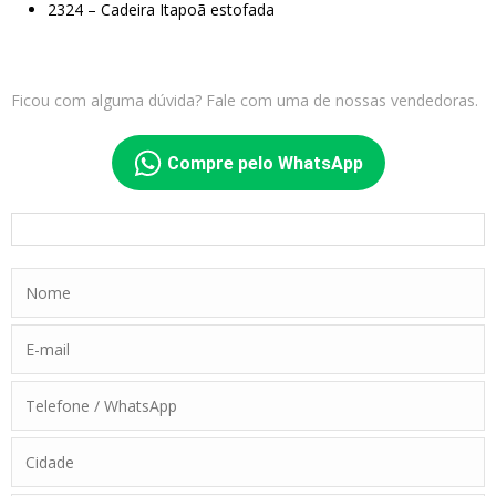
2324 – Cadeira Itapoã estofada
Ficou com alguma dúvida? Fale com uma de nossas vendedoras.
Compre pelo WhatsApp