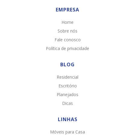
EMPRESA
Home
Sobre nós
Fale conosco
Política de privacidade
BLOG
Residencial
Escritório
Planejados
Dicas
LINHAS
Móveis para Casa