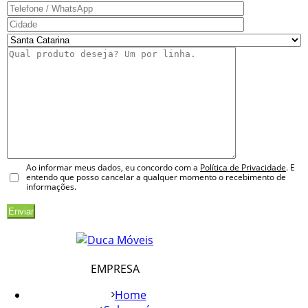
Ao informar meus dados, eu concordo com a
Política de Privacidade
. E
entendo que posso cancelar a qualquer momento o recebimento de
informações.
EMPRESA
Home