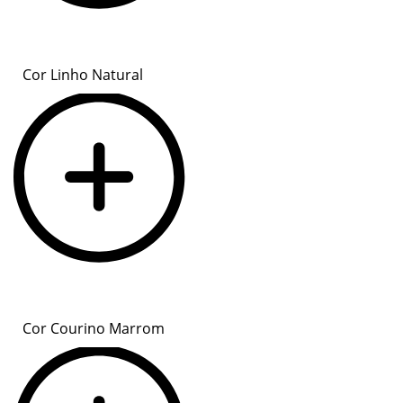
Cor Linho Natural
Cor Courino Marrom