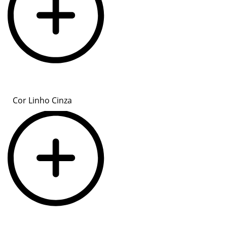
Cor Linho Cinza