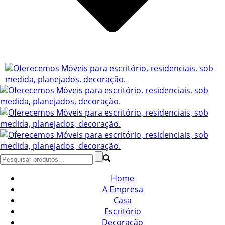
Home
A Empresa
Casa
Escritório
Decoração