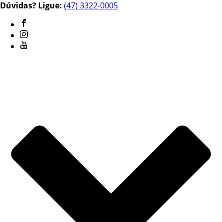
Dúvidas? Ligue:
(47) 3322-0005