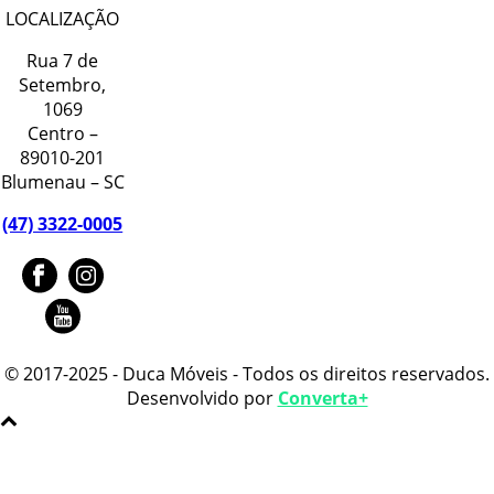
LOCALIZAÇÃO
Rua 7 de
Setembro,
1069
Centro –
89010-201
Blumenau – SC
(47) 3322-0005
© 2017-2025 - Duca Móveis - Todos os direitos reservados.
Desenvolvido por
Converta+