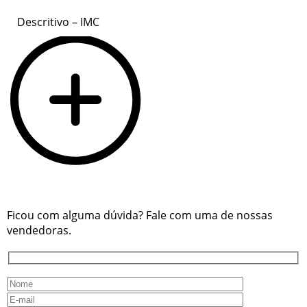
Descritivo – IMC
Ficou com alguma dúvida? Fale com uma de nossas
vendedoras.