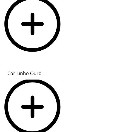
Cor Linho Ouro