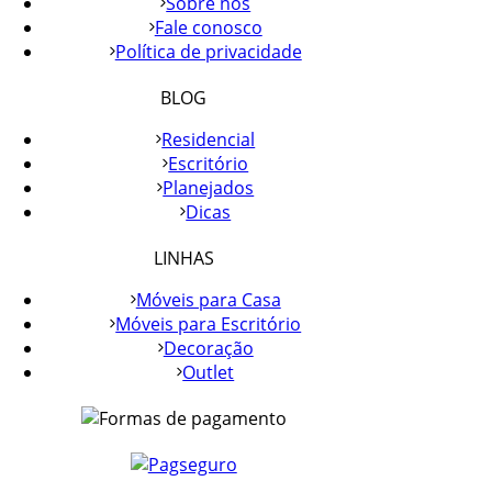
Sobre nós
Fale conosco
Política de privacidade
BLOG
Residencial
Escritório
Planejados
Dicas
LINHAS
Móveis para Casa
Móveis para Escritório
Decoração
Outlet