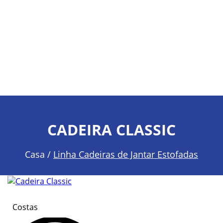
CADEIRA CLASSIC
Casa /
Linha Cadeiras de Jantar Estofadas
Costas