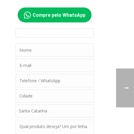
Compre pelo WhatsApp