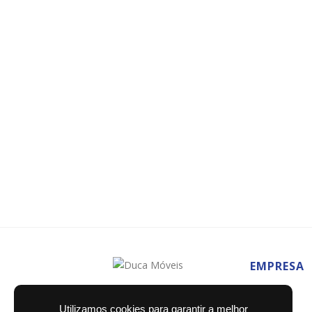
EMPRESA
Home
Utilizamos cookies para garantir a melhor