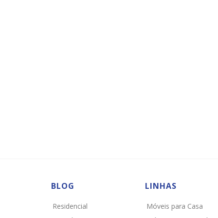
BLOG
LINHAS
Residencial
Móveis para Casa