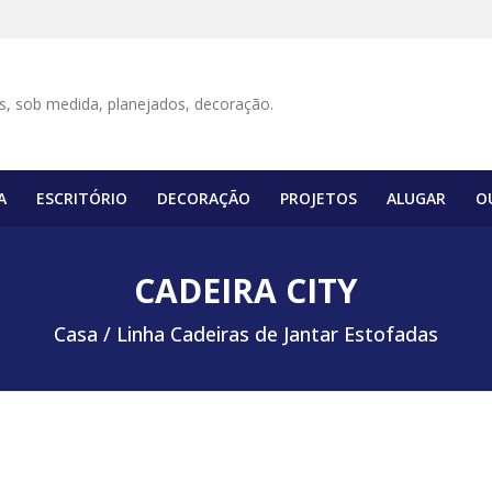
A
ESCRITÓRIO
DECORAÇÃO
PROJETOS
ALUGAR
O
CADEIRA CITY
Casa /
Linha Cadeiras de Jantar Estofadas