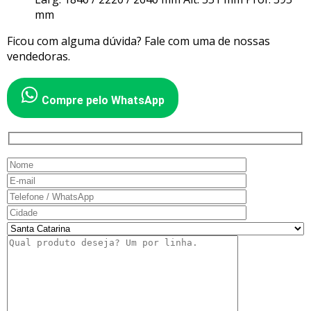
mm
Ficou com alguma dúvida? Fale com uma de nossas
vendedoras.
Compre pelo WhatsApp