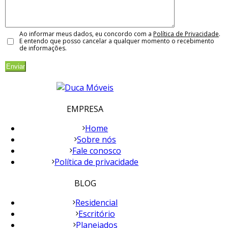
Ao informar meus dados, eu concordo com a
Política de Privacidade
.
E entendo que posso cancelar a qualquer momento o recebimento
de informações.
EMPRESA
Home
Sobre nós
Fale conosco
Política de privacidade
BLOG
Residencial
Escritório
Planejados