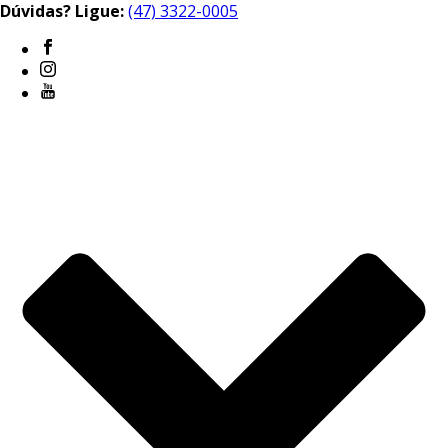
Dúvidas? Ligue:
(47) 3322-0005