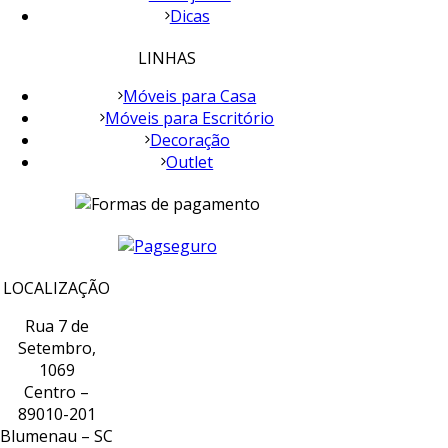
Dicas
LINHAS
Móveis para Casa
Móveis para Escritório
Decoração
Outlet
LOCALIZAÇÃO
Rua 7 de
Setembro,
1069
Centro –
89010-201
Blumenau – SC