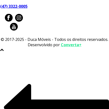
(47) 3322-0005
© 2017-2025 - Duca Móveis - Todos os direitos reservados.
Desenvolvido por
Converta+