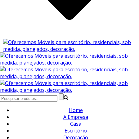
Home
A Empresa
Casa
Escritório
Decoração