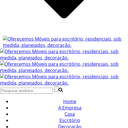
Home
A Empresa
Casa
Escritório
Decoração