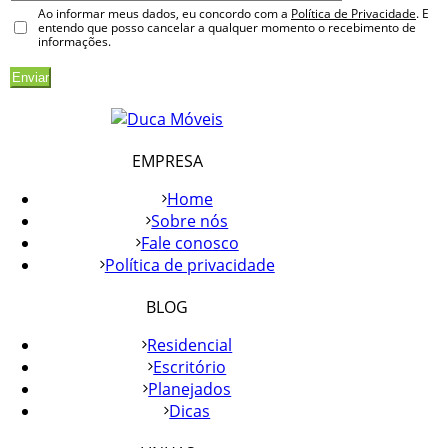
Ao informar meus dados, eu concordo com a
Política de Privacidade
. E
entendo que posso cancelar a qualquer momento o recebimento de
informações.
EMPRESA
Home
Sobre nós
Fale conosco
Política de privacidade
BLOG
Residencial
Escritório
Planejados
Dicas