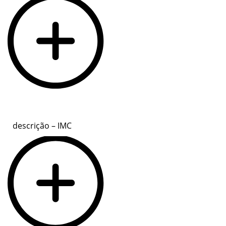
descrição – IMC