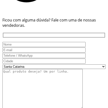
Ficou com alguma dúvida? Fale com uma de nossas
vendedoras.