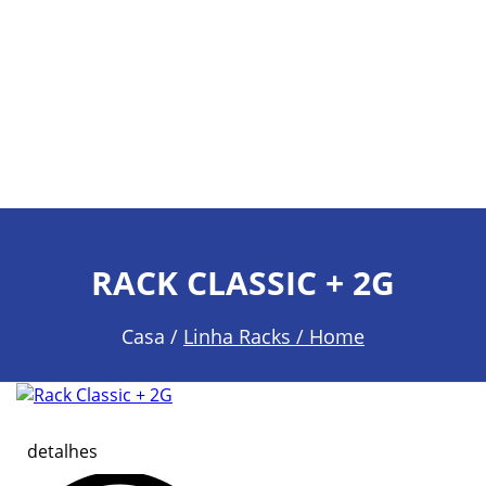
RACK CLASSIC + 2G
Casa /
Linha Racks / Home
detalhes