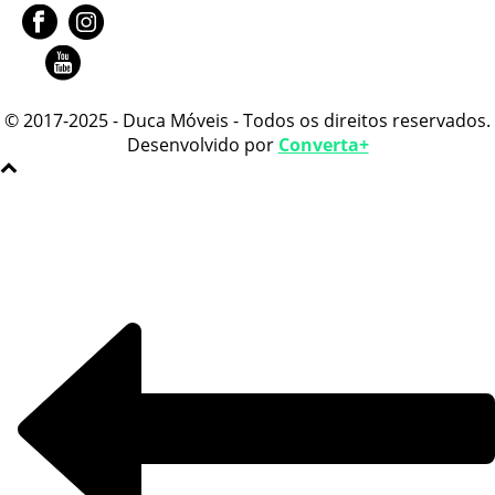
© 2017-2025 - Duca Móveis - Todos os direitos reservados.
Desenvolvido por
Converta+