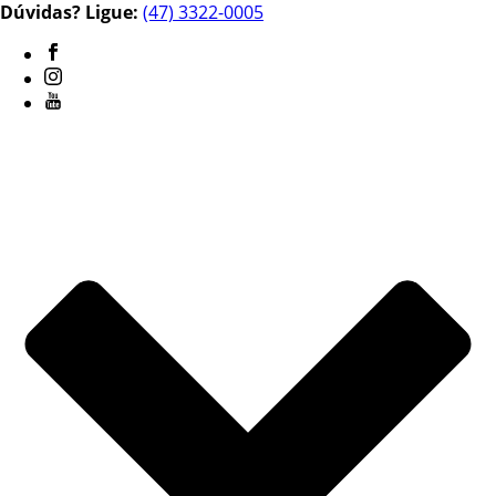
Dúvidas? Ligue:
(47) 3322-0005