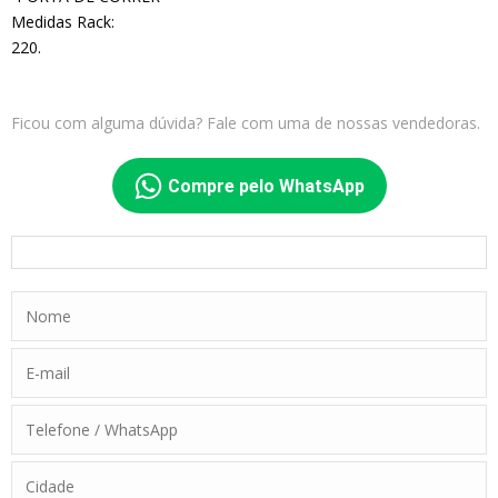
Medidas Rack:
220.
Ficou com alguma dúvida? Fale com uma de nossas vendedoras.
Compre pelo WhatsApp