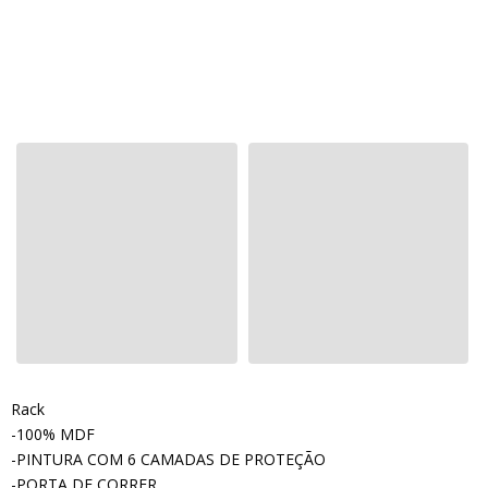
Rack
-100% MDF
-PINTURA COM 6 CAMADAS DE PROTEÇÃO
-PORTA DE CORRER