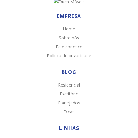
EMPRESA
Home
Sobre nós
Fale conosco
Política de privacidade
BLOG
Residencial
Escritório
Planejados
Dicas
LINHAS