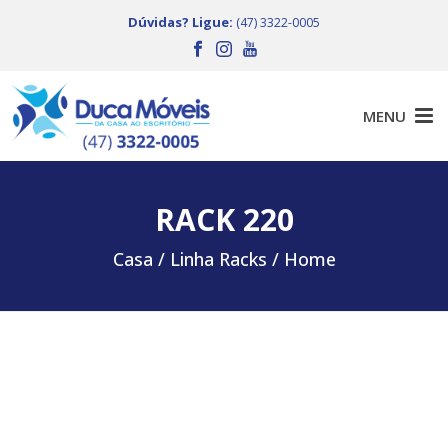
Dúvidas? Ligue:
(47) 3322-0005
RACK 220
Casa /
Linha Racks / Home