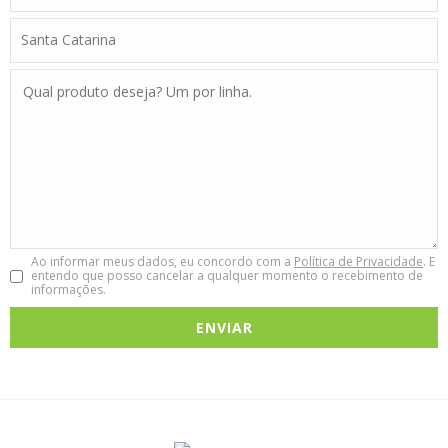
Ao informar meus dados, eu concordo com a
Política de Privacidade
. E
entendo que posso cancelar a qualquer momento o recebimento de
informações.