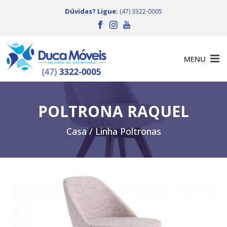
Dúvidas? Ligue:
(47) 3322-0005
POLTRONA RAQUEL
Casa /
Linha Poltronas