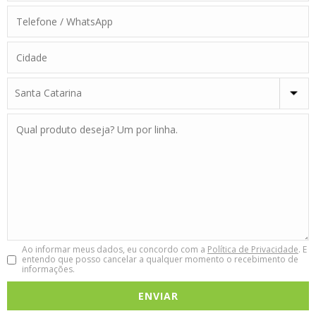
Ao informar meus dados, eu concordo com a
Política de Privacidade
. E
entendo que posso cancelar a qualquer momento o recebimento de
informações.