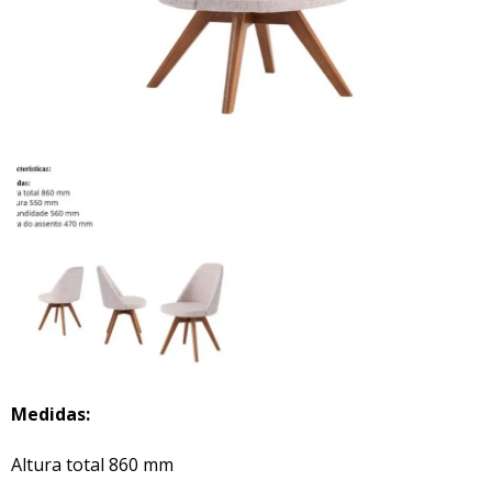
Medidas:
Altura total 860 mm