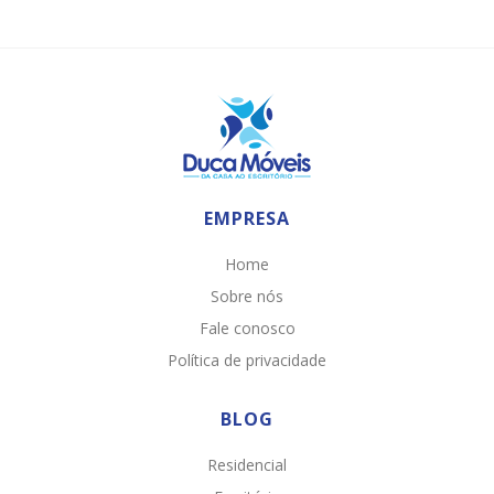
EMPRESA
Home
Sobre nós
Fale conosco
Política de privacidade
BLOG
Residencial