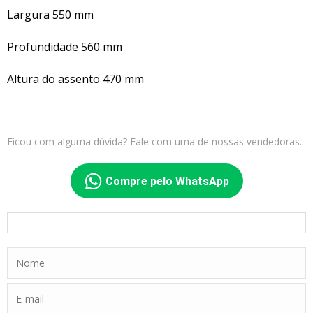
Largura 550 mm
Profundidade 560 mm
Altura do assento 470 mm
Ficou com alguma dúvida? Fale com uma de nossas vendedoras.
Compre pelo WhatsApp