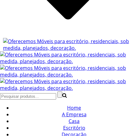
Home
A Empresa
Casa
Escritório
Decoração