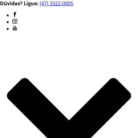
Dúvidas? Ligue:
(47) 3322-0005