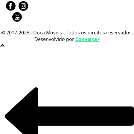
© 2017-2025 - Duca Móveis - Todos os direitos reservados.
Desenvolvido por
Converta+