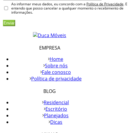
Ao informar meus dados, eu concordo com a
Política de Privacidade
. E
entendo que posso cancelar a qualquer momento o recebimento de
informações.
EMPRESA
Home
Sobre nós
Fale conosco
Política de privacidade
BLOG
Residencial
Escritório
Planejados
Dicas