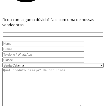
Ficou com alguma dúvida? Fale com uma de nossas
vendedoras.