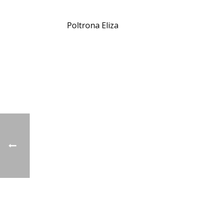
Poltrona Eliza