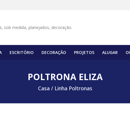
A
ESCRITÓRIO
DECORAÇÃO
PROJETOS
ALUGAR
O
POLTRONA ELIZA
Casa /
Linha Poltronas