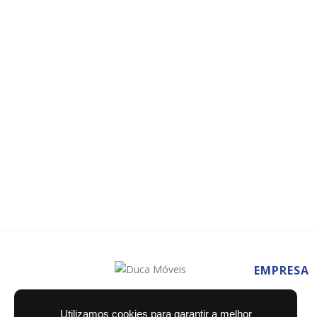
EMPRESA
Home
Utilizamos cookies para garantir a melhor