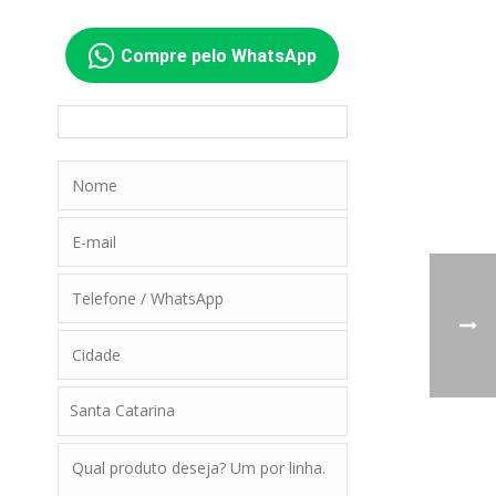
Compre pelo WhatsApp