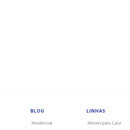
BLOG
LINHAS
Residencial
Móveis para Casa