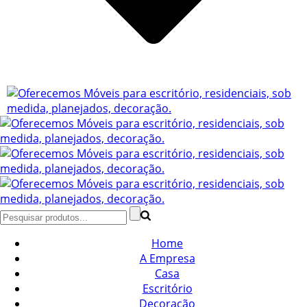
Home
A Empresa
Casa
Escritório
Decoração