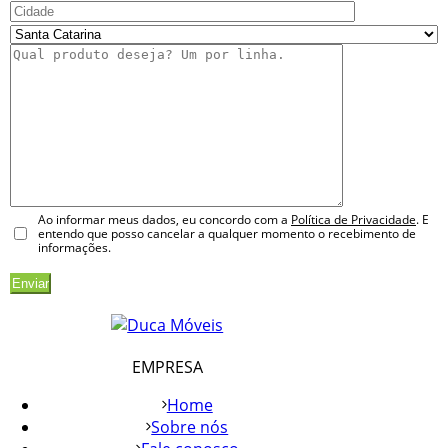
Ao informar meus dados, eu concordo com a
Política de Privacidade
. E
entendo que posso cancelar a qualquer momento o recebimento de
informações.
EMPRESA
Home
Sobre nós