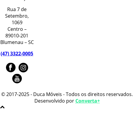
Rua 7 de
Setembro,
1069
Centro –
89010-201
Blumenau – SC
(47) 3322-0005
© 2017-2025 - Duca Móveis - Todos os direitos reservados.
Desenvolvido por
Converta+