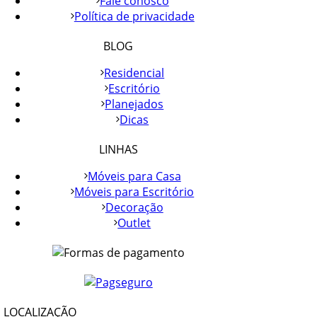
Fale conosco
Política de privacidade
BLOG
Residencial
Escritório
Planejados
Dicas
LINHAS
Móveis para Casa
Móveis para Escritório
Decoração
Outlet
LOCALIZAÇÃO