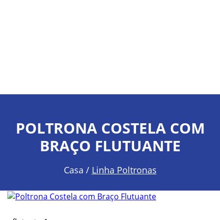
POLTRONA COSTELA COM
BRAÇO FLUTUANTE
Casa /
Linha Poltronas