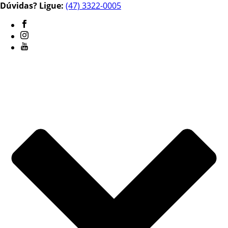
Dúvidas? Ligue:
(47) 3322-0005