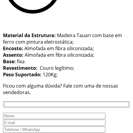
Material da Estrutura:
Madeira Tauari com base em
ferro com pintura eletrostática;
Encosto:
Almofada em fibra siliconizada;
Assento:
Almofada em fibra siliconizada;
Base:
fixa
Revestimento:
Couro legítimo;
Peso Suportado:
120Kg;
Ficou com alguma dúvida? Fale com uma de nossas
vendedoras.