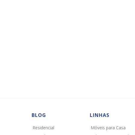
BLOG
LINHAS
Residencial
Móveis para Casa