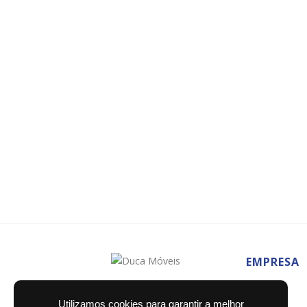
EMPRESA
Home
Utilizamos cookies para garantir a melhor