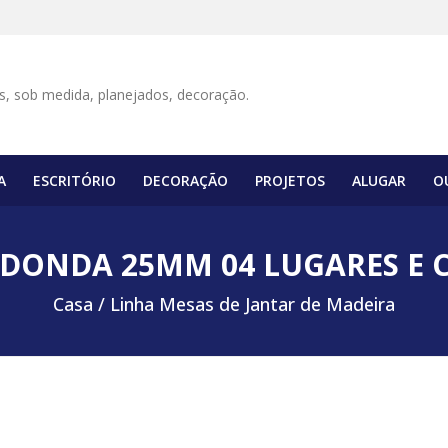
A
ESCRITÓRIO
DECORAÇÃO
PROJETOS
ALUGAR
O
DONDA 25MM 04 LUGARES E 
Casa /
Linha Mesas de Jantar de Madeira