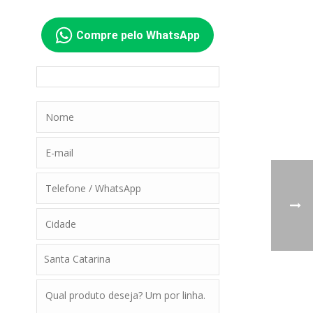
Compre pelo WhatsApp