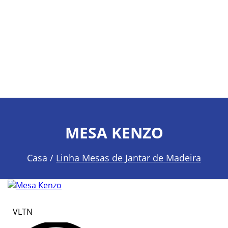
MESA KENZO
Casa /
Linha Mesas de Jantar de Madeira
VLTN