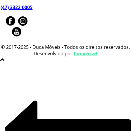
(47) 3322-0005
© 2017-2025 - Duca Móveis - Todos os direitos reservados.
Desenvolvido por
Converta+