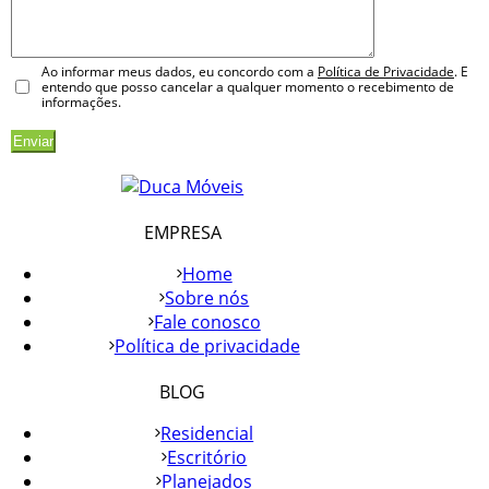
Ao informar meus dados, eu concordo com a
Política de Privacidade
. E
entendo que posso cancelar a qualquer momento o recebimento de
informações.
EMPRESA
Home
Sobre nós
Fale conosco
Política de privacidade
BLOG
Residencial
Escritório
Planejados