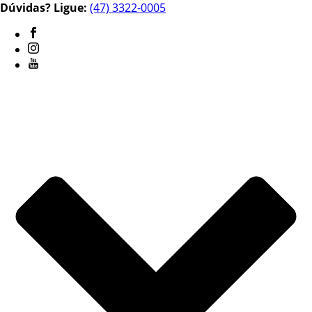
Dúvidas? Ligue:
(47) 3322-0005