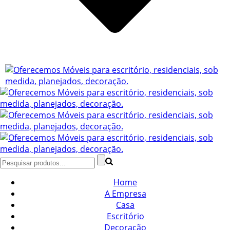
Home
A Empresa
Casa
Escritório
Decoração