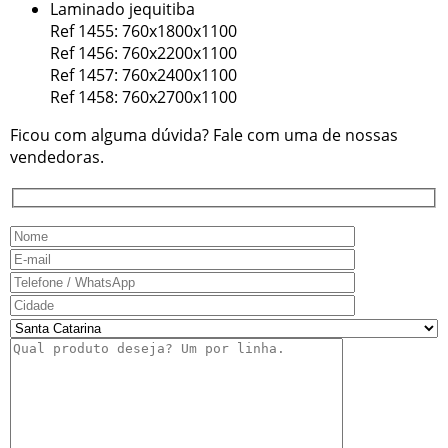
Laminado jequitiba
Ref 1455: 760x1800x1100
Ref 1456: 760x2200x1100
Ref 1457: 760x2400x1100
Ref 1458: 760x2700x1100
Ficou com alguma dúvida? Fale com uma de nossas
vendedoras.