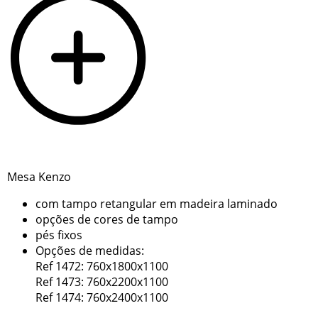
Mesa Kenzo
com tampo retangular em madeira laminado
opções de cores de tampo
pés fixos
Opções de medidas:
Ref 1472: 760x1800x1100
Ref 1473: 760x2200x1100
Ref 1474: 760x2400x1100