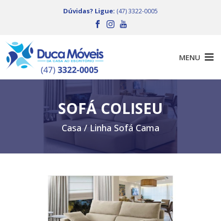
Dúvidas? Ligue:
(47) 3322-0005
SOFÁ COLISEU
Casa /
Linha Sofá Cama