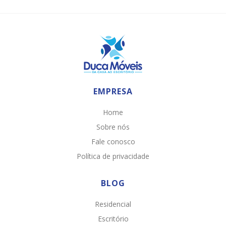
EMPRESA
Home
Sobre nós
Fale conosco
Política de privacidade
BLOG
Residencial
Escritório