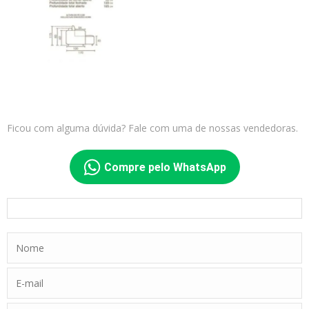
Ficou com alguma dúvida? Fale com uma de nossas vendedoras.
Compre pelo WhatsApp