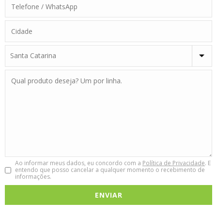
Ao informar meus dados, eu concordo com a
Política de Privacidade
. E
entendo que posso cancelar a qualquer momento o recebimento de
informações.