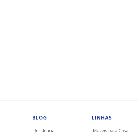
BLOG
LINHAS
Residencial
Móveis para Casa