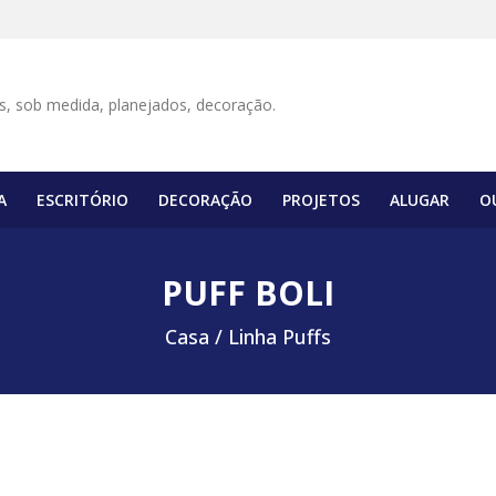
A
ESCRITÓRIO
DECORAÇÃO
PROJETOS
ALUGAR
O
PUFF BOLI
Casa /
Linha Puffs