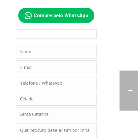
Compre pelo WhatsApp