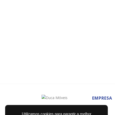
EMPRESA
Home
Utilizamos cookies para garantir a melhor