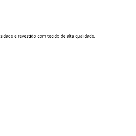
dade e revestido com tecido de alta qualidade.