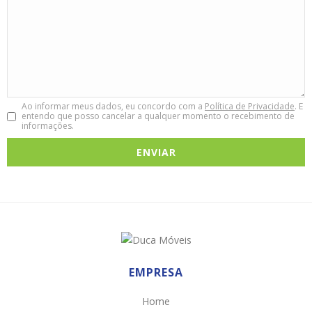
Ao informar meus dados, eu concordo com a
Política de Privacidade
. E
entendo que posso cancelar a qualquer momento o recebimento de
informações.
EMPRESA
Home