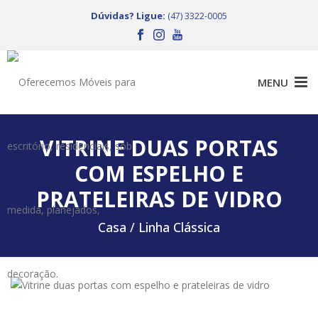
Dúvidas? Ligue:
(47) 3322-0005
VITRINE DUAS PORTAS
COM ESPELHO E
PRATELEIRAS DE VIDRO
Casa /
Linha Clássica