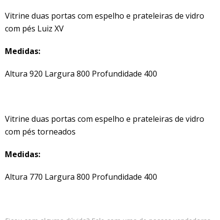
Vitrine duas portas com espelho e prateleiras de vidro
com pés Luiz XV
Medidas:
Altura 920 Largura 800 Profundidade 400
Vitrine duas portas com espelho e prateleiras de vidro
com pés torneados
Medidas:
Altura 770 Largura 800 Profundidade 400