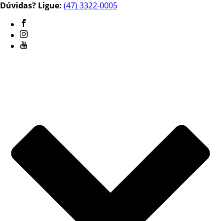
Dúvidas? Ligue:
(47) 3322-0005