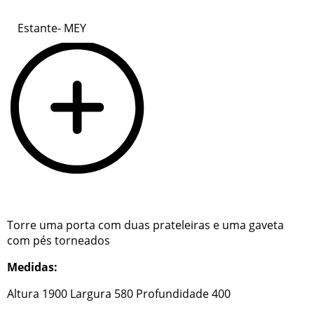
Estante- MEY
Torre uma porta com duas prateleiras e uma gaveta
com pés torneados
Medidas:
Altura 1900 Largura 580 Profundidade 400