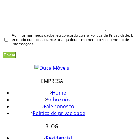
Ao informar meus dados, eu concordo com a
Política de Privacidade
. E
entendo que posso cancelar a qualquer momento o recebimento de
informações.
EMPRESA
Home
Sobre nós
Fale conosco
Política de privacidade
BLOG
Residencial