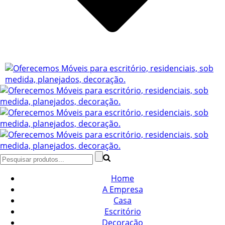
Home
A Empresa
Casa
Escritório
Decoração