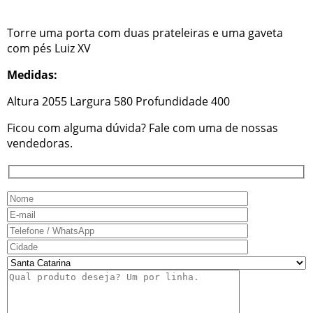
Torre uma porta com duas prateleiras e uma gaveta
com pés Luiz XV
Medidas:
Altura 2055 Largura 580 Profundidade 400
Ficou com alguma dúvida? Fale com uma de nossas
vendedoras.