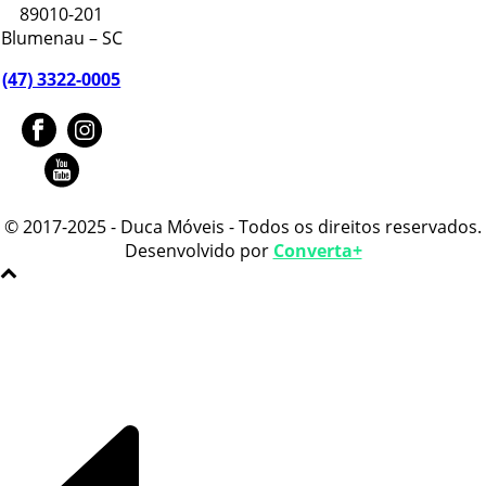
89010-201
Blumenau – SC
(47) 3322-0005
© 2017-2025 - Duca Móveis - Todos os direitos reservados.
Desenvolvido por
Converta+