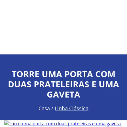
TORRE UMA PORTA COM
DUAS PRATELEIRAS E UMA
GAVETA
Casa /
Linha Clássica