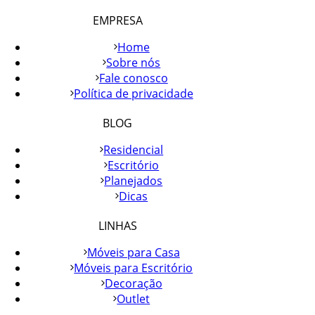
EMPRESA
Home
Sobre nós
Fale conosco
Política de privacidade
BLOG
Residencial
Escritório
Planejados
Dicas
LINHAS
Móveis para Casa
Móveis para Escritório
Decoração
Outlet