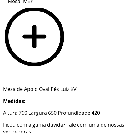
Mesa- MEY
Mesa de Apoio Oval Pés Luiz XV
Medidas:
Altura 760 Largura 650 Profundidade 420
Ficou com alguma dúvida? Fale com uma de nossas
vendedoras.