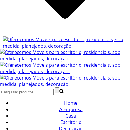
Home
A Empresa
Casa
Escritório
Decoração