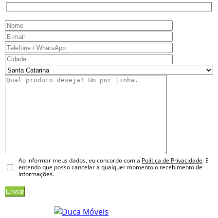
Ao informar meus dados, eu concordo com a
Política de Privacidade
. E
entendo que posso cancelar a qualquer momento o recebimento de
informações.