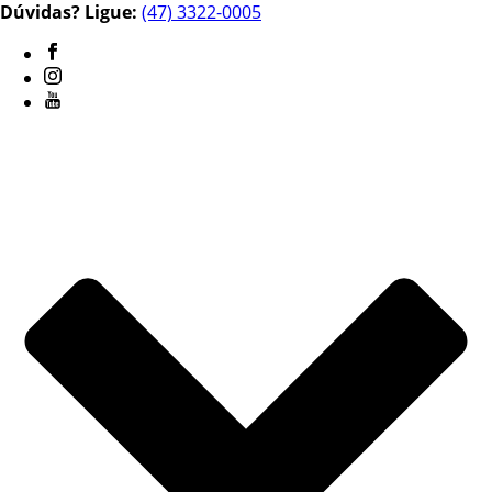
Dúvidas? Ligue:
(47) 3322-0005