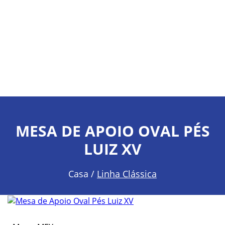
MESA DE APOIO OVAL PÉS
LUIZ XV
Casa /
Linha Clássica