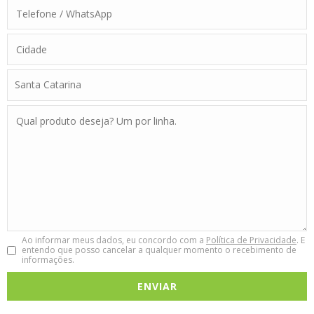
Ao informar meus dados, eu concordo com a
Política de Privacidade
. E
entendo que posso cancelar a qualquer momento o recebimento de
informações.