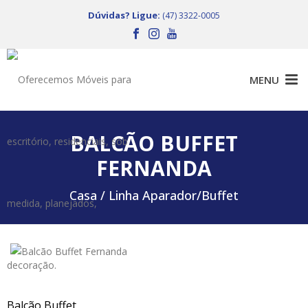
Dúvidas? Ligue:
(47) 3322-0005
BALCÃO BUFFET
FERNANDA
Casa /
Linha Aparador/Buffet
Balcão Buffet