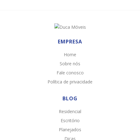
EMPRESA
Home
Sobre nós
Fale conosco
Política de privacidade
BLOG
Residencial
Escritório
Planejados
Dicas