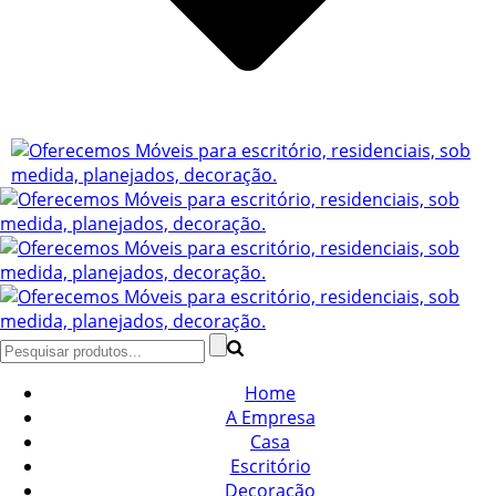
Home
A Empresa
Casa
Escritório
Decoração