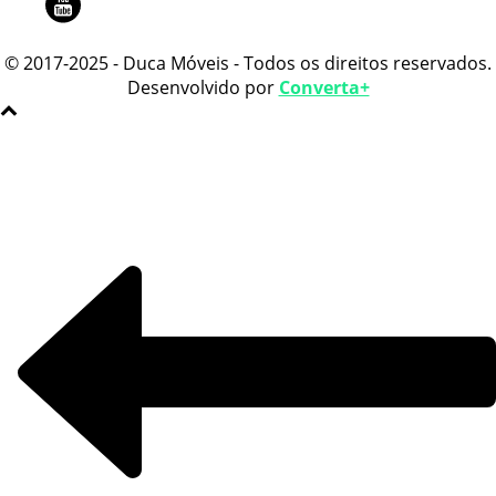
© 2017-2025 - Duca Móveis - Todos os direitos reservados.
Desenvolvido por
Converta+