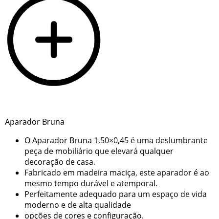
Aparador Bruna
O Aparador Bruna 1,50×0,45 é uma deslumbrante
peça de mobiliário que elevará qualquer
decoração de casa.
Fabricado em madeira maciça, este aparador é ao
mesmo tempo durável e atemporal.
Perfeitamente adequado para um espaço de vida
moderno e de alta qualidade
opções de cores e configuração.