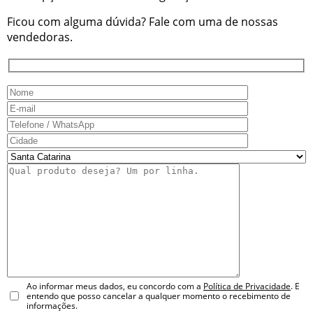
Ficou com alguma dúvida? Fale com uma de nossas
vendedoras.
Ao informar meus dados, eu concordo com a
Política de Privacidade
. E
entendo que posso cancelar a qualquer momento o recebimento de
informações.