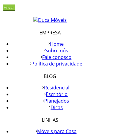
EMPRESA
Home
Sobre nós
Fale conosco
Política de privacidade
BLOG
Residencial
Escritório
Planejados
Dicas
LINHAS
Móveis para Casa