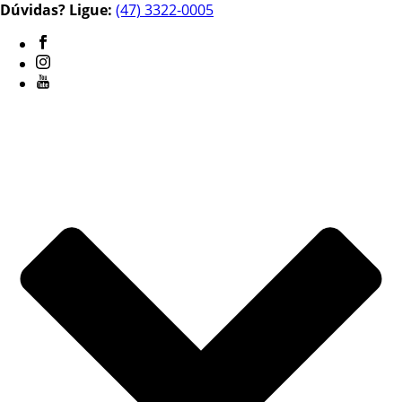
Dúvidas? Ligue:
(47) 3322-0005