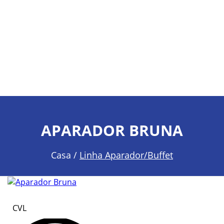
APARADOR BRUNA
Casa /
Linha Aparador/Buffet
CVL