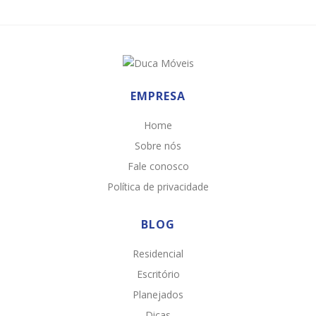
EMPRESA
Home
Sobre nós
Fale conosco
Política de privacidade
BLOG
Residencial
Escritório
Planejados
Dicas