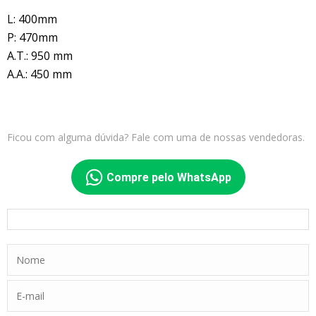
L: 400mm
P: 470mm
A.T.: 950 mm
A.A.: 450 mm
Ficou com alguma dúvida? Fale com uma de nossas vendedoras.
Compre pelo WhatsApp