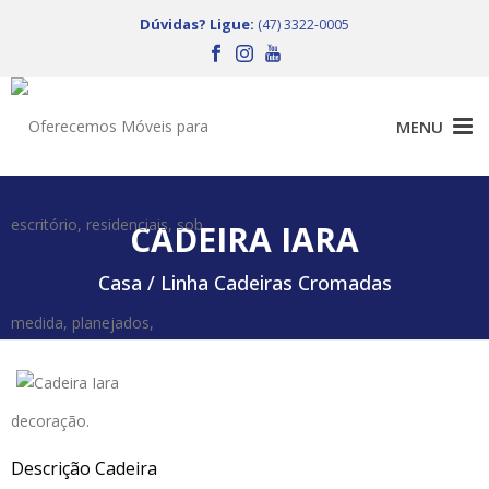
Dúvidas? Ligue:
(47) 3322-0005
CADEIRA IARA
Casa /
Linha Cadeiras Cromadas
Descrição Cadeira