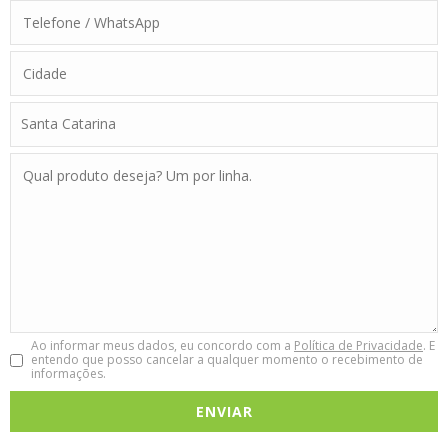
Ao informar meus dados, eu concordo com a
Política de Privacidade
. E
entendo que posso cancelar a qualquer momento o recebimento de
informações.