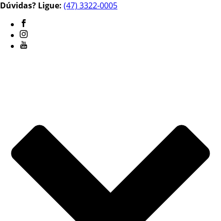
Dúvidas? Ligue:
(47) 3322-0005