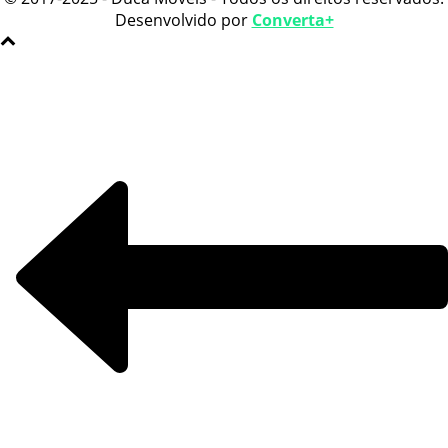
Desenvolvido por
Converta+