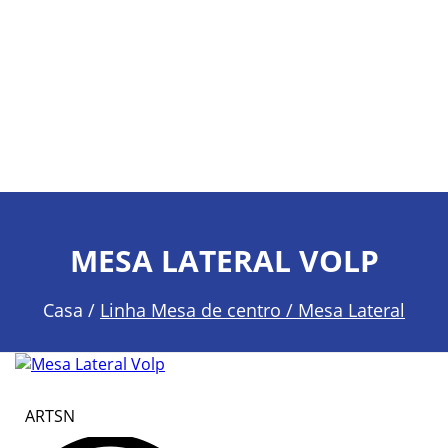
MESA LATERAL VOLP
Casa /
Linha Mesa de centro / Mesa Lateral
ARTSN