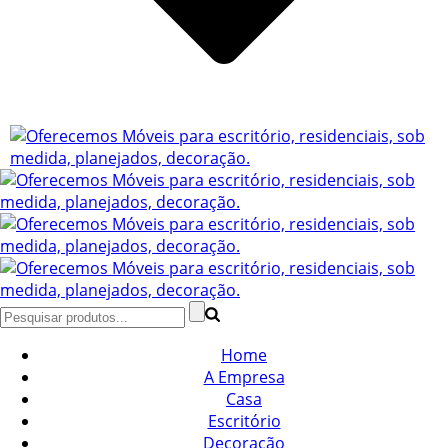
Home
A Empresa
Casa
Escritório
Decoração