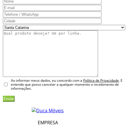
Ao informar meus dados, eu concordo com a
Política de Privacidade
. E
entendo que posso cancelar a qualquer momento o recebimento de
informações.
EMPRESA