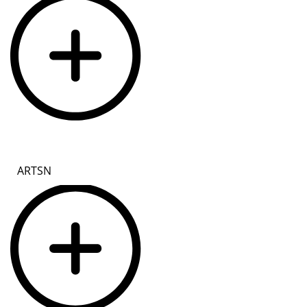
ARTSN