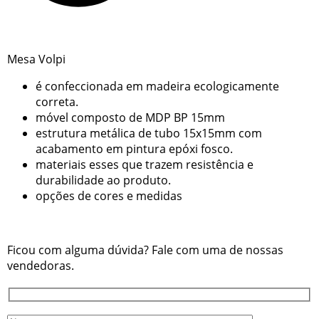
Mesa Volpi
é confeccionada em madeira ecologicamente
correta.
móvel composto de MDP BP 15mm
estrutura metálica de tubo 15x15mm com
acabamento em pintura epóxi fosco.
materiais esses que trazem resistência e
durabilidade ao produto.
opções de cores e medidas
Ficou com alguma dúvida? Fale com uma de nossas
vendedoras.