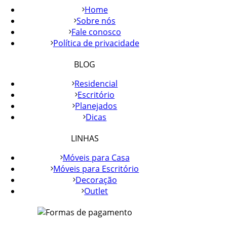
Home
Sobre nós
Fale conosco
Política de privacidade
BLOG
Residencial
Escritório
Planejados
Dicas
LINHAS
Móveis para Casa
Móveis para Escritório
Decoração
Outlet