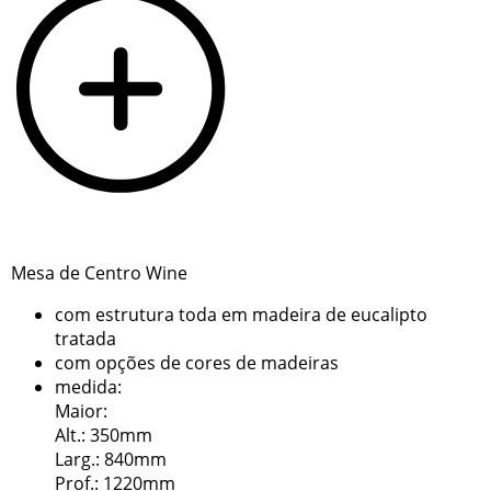
Mesa de Centro Wine
com estrutura toda em madeira de eucalipto
tratada
com opções de cores de madeiras
medida:
Maior:
Alt.: 350mm
Larg.: 840mm
Prof.: 1220mm