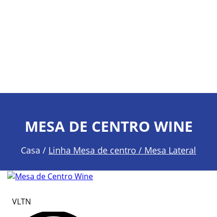
MESA DE CENTRO WINE
Casa /
Linha Mesa de centro / Mesa Lateral
VLTN