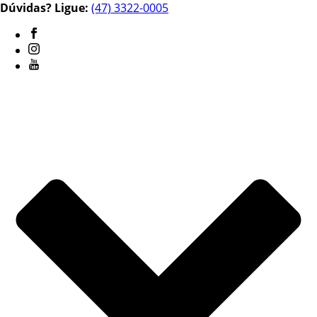
Dúvidas? Ligue:
(47) 3322-0005