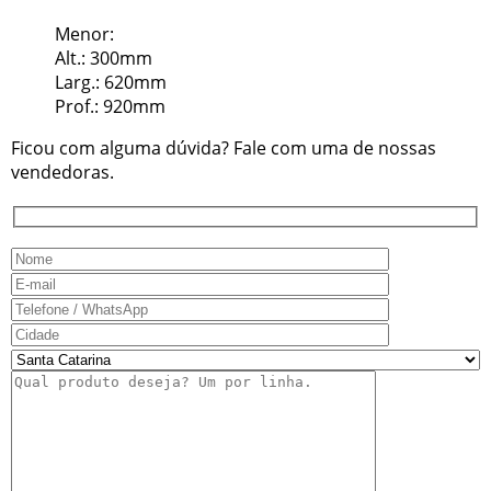
Menor:
Alt.: 300mm
Larg.: 620mm
Prof.: 920mm
Ficou com alguma dúvida? Fale com uma de nossas
vendedoras.