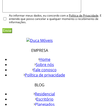
Ao informar meus dados, eu concordo com a
Política de Privacidade
. E
entendo que posso cancelar a qualquer momento o recebimento de
informações.
EMPRESA
Home
Sobre nós
Fale conosco
Política de privacidade
BLOG
Residencial
Escritório
Planejados