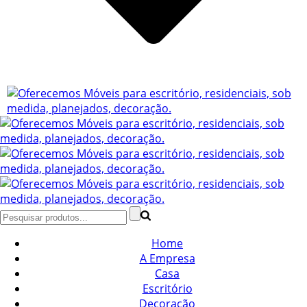
Home
A Empresa
Casa
Escritório
Decoração