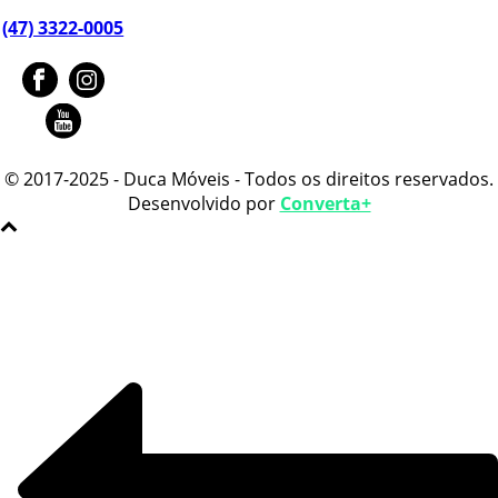
(47) 3322-0005
© 2017-2025 - Duca Móveis - Todos os direitos reservados.
Desenvolvido por
Converta+