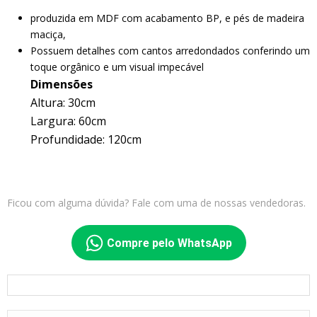
produzida em MDF com acabamento BP, e pés de madeira
maciça,
Possuem detalhes com cantos arredondados conferindo um
toque orgânico e um visual impecável
Dimensões
Altura: 30cm
Largura: 60cm
Profundidade: 120cm
Ficou com alguma dúvida? Fale com uma de nossas vendedoras.
Compre pelo WhatsApp