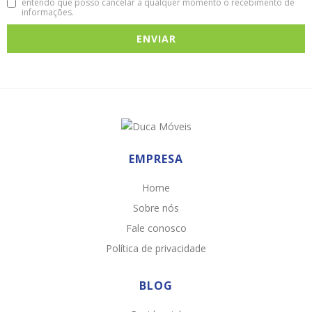
entendo que posso cancelar a qualquer momento o recebimento de
informações.
EMPRESA
Home
Sobre nós
Fale conosco
Política de privacidade
BLOG