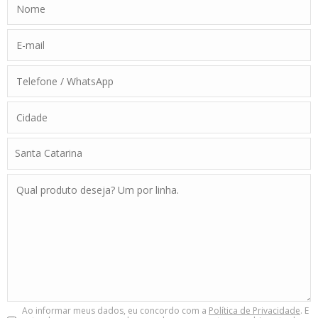
Ao informar meus dados, eu concordo com a
Política de Privacidade
. E