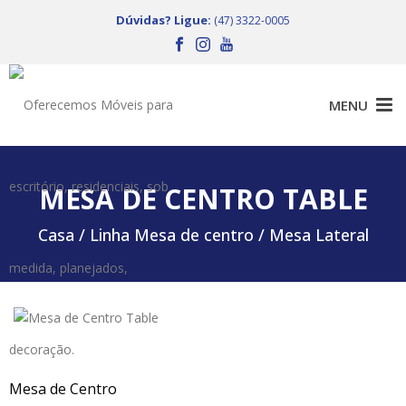
Dúvidas? Ligue:
(47) 3322-0005
MESA DE CENTRO TABLE
Casa /
Linha Mesa de centro / Mesa Lateral
Mesa de Centro