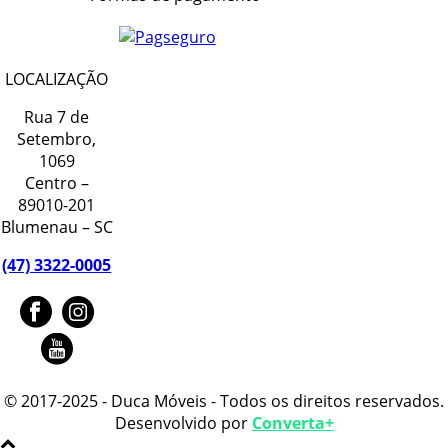
LOCALIZAÇÃO
Rua 7 de
Setembro,
1069
Centro –
89010-201
Blumenau – SC
(47) 3322-0005
© 2017-2025 - Duca Móveis - Todos os direitos reservados.
Desenvolvido por
Converta+