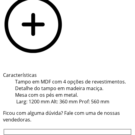
Características
Tampo em MDF com 4 opções de revestimentos.
Detalhe do tampo em madeira maciça.
Mesa com os pés em metal.
Larg: 1200 mm
Alt: 360 mm
Prof: 560 mm
Ficou com alguma dúvida? Fale com uma de nossas
vendedoras.