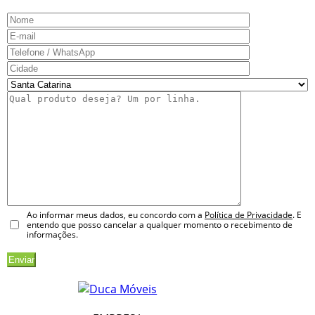
Ao informar meus dados, eu concordo com a
Política de Privacidade
. E
entendo que posso cancelar a qualquer momento o recebimento de
informações.