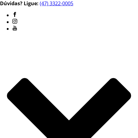
Dúvidas? Ligue:
(47) 3322-0005