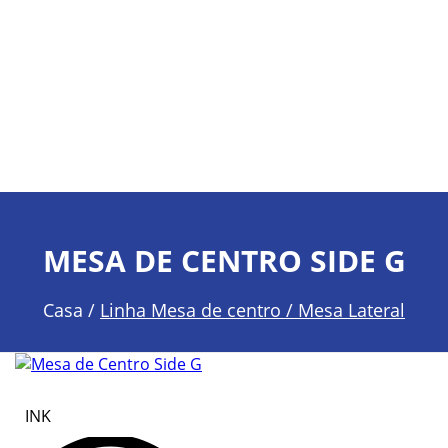
MESA DE CENTRO SIDE G
Casa /
Linha Mesa de centro / Mesa Lateral
INK