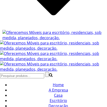
Home
A Empresa
Casa
Escritório
Decoração