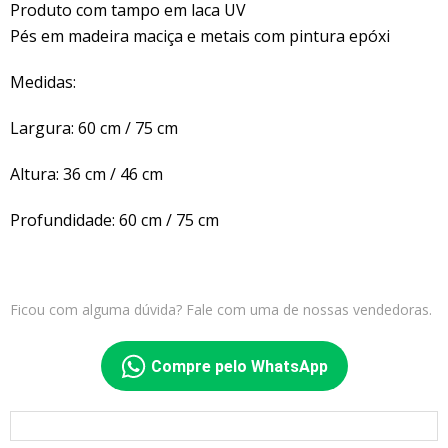
Produto com tampo em laca UV
Pés em madeira maciça e metais com pintura epóxi
Medidas:
Largura: 60 cm / 75 cm
Altura: 36 cm / 46 cm
Profundidade: 60 cm / 75 cm
Ficou com alguma dúvida? Fale com uma de nossas vendedoras.
Compre pelo WhatsApp