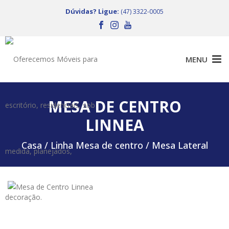
Dúvidas? Ligue:
(47) 3322-0005
MESA DE CENTRO
LINNEA
Casa /
Linha Mesa de centro / Mesa Lateral