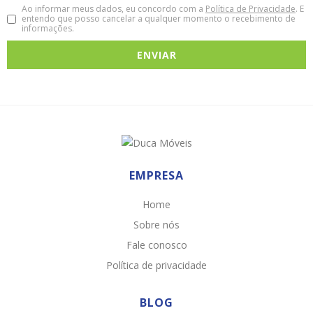
Ao informar meus dados, eu concordo com a
Política de Privacidade
. E
entendo que posso cancelar a qualquer momento o recebimento de
informações.
EMPRESA
Home
Sobre nós
Fale conosco
Política de privacidade
BLOG