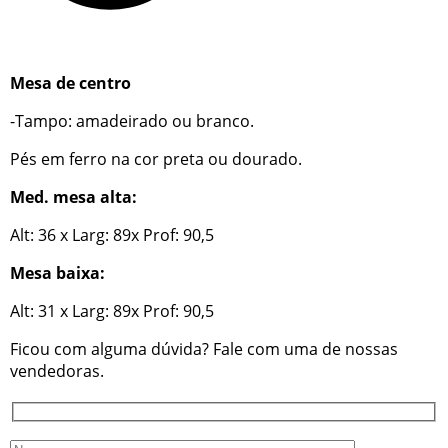
Mesa de centro
-Tampo: amadeirado ou branco.
Pés em ferro na cor preta ou dourado.
Med. mesa alta:
Alt: 36 x Larg: 89x Prof: 90,5
Mesa baixa:
Alt: 31 x Larg: 89x Prof: 90,5
Ficou com alguma dúvida? Fale com uma de nossas
vendedoras.