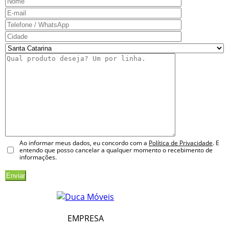
Ao informar meus dados, eu concordo com a
Política de Privacidade
. E
entendo que posso cancelar a qualquer momento o recebimento de
informações.
EMPRESA