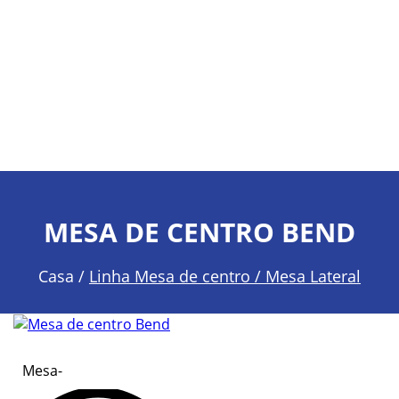
MESA DE CENTRO BEND
Casa /
Linha Mesa de centro / Mesa Lateral
Mesa-