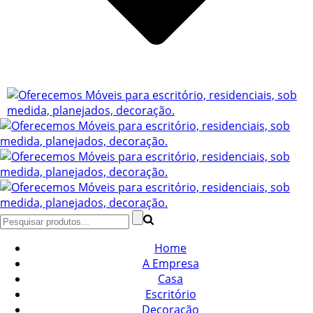
Home
A Empresa
Casa
Escritório
Decoração