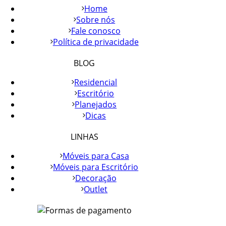
Home
Sobre nós
Fale conosco
Política de privacidade
BLOG
Residencial
Escritório
Planejados
Dicas
LINHAS
Móveis para Casa
Móveis para Escritório
Decoração
Outlet