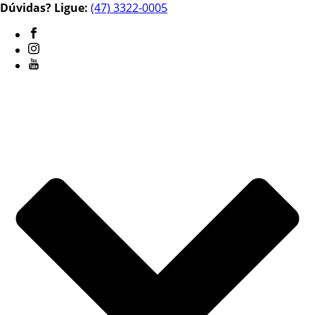
Dúvidas? Ligue:
(47) 3322-0005