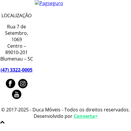
LOCALIZAÇÃO
Rua 7 de
Setembro,
1069
Centro –
89010-201
Blumenau – SC
(47) 3322-0005
© 2017-2025 - Duca Móveis - Todos os direitos reservados.
Desenvolvido por
Converta+